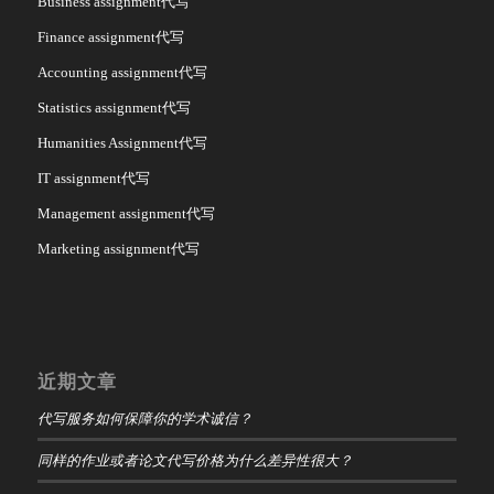
Business assignment代写
Finance assignment代写
Accounting assignment代写
Statistics assignment代写
Humanities Assignment代写
IT assignment代写
Management assignment代写
Marketing assignment代写
近期文章
代写服务如何保障你的学术诚信？
同样的作业或者论文代写价格为什么差异性很大？