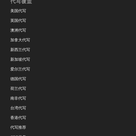
代写覆盖
美国代写
英国代写
澳洲代写
加拿大代写
新西兰代写
新加坡代写
爱尔兰代写
德国代写
荷兰代写
南非代写
台湾代写
香港代写
代写推荐