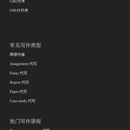
GRE代考
GMAT代考
常见写作类型
网课代修
Assignment 代写
Essay 代写
Report 代写
Paper 代写
Case study 代写
热门写作课程