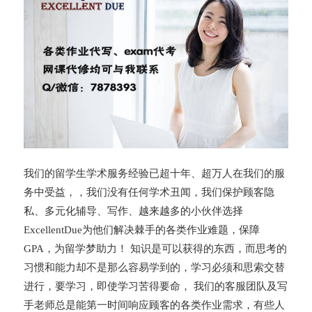
我们的留学生学术服务经验已超十年、超万人在我们的服
务中受益，，我们没有任何学术丑闻，我们保护顾客隐
私、多元化辅导、写作、越来越多的小伙伴选择
ExcellentDue为他们解决棘手的各类作业难题，保障
GPA，为留学梦助力！ 知识是可以获得的东西，而思考的
习惯和能力却不是那么容易学到的，学习必须和思索交替
进行，要学习，即使学习苦得要命， 我们的客服团队及写
手老师总是能第一时间响应顾客的各类作业需求，有些人