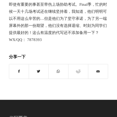
即使有重要的事甚至带伤上场协助考试。Final季，忙的时
候一天十几场考试还在继续坚持着，我知道，他们明明可
以不用这么辛苦的…但是他们为了坚守承诺，为了另一端
屏幕外的那一份期望，他们没有选择退缩、时刻为同学们
提供最好的！这么有温度的代写还不添加备用一下？
WX/QQ： 7878393
分享一下