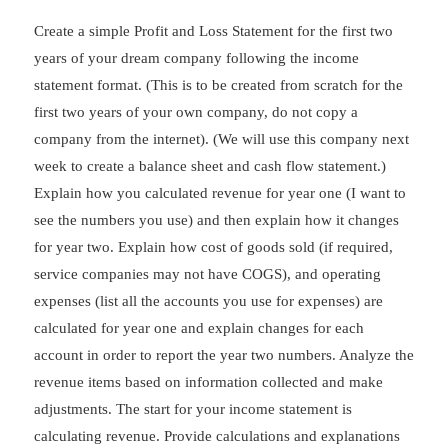
Create a simple Profit and Loss Statement for the first two
years of your dream company following the income
statement format. (This is to be created from scratch for the
first two years of your own company, do not copy a
company from the internet). (We will use this company next
week to create a balance sheet and cash flow statement.)
Explain how you calculated revenue for year one (I want to
see the numbers you use) and then explain how it changes
for year two. Explain how cost of goods sold (if required,
service companies may not have COGS), and operating
expenses (list all the accounts you use for expenses) are
calculated for year one and explain changes for each
account in order to report the year two numbers. Analyze the
revenue items based on information collected and make
adjustments. The start for your income statement is
calculating revenue. Provide calculations and explanations