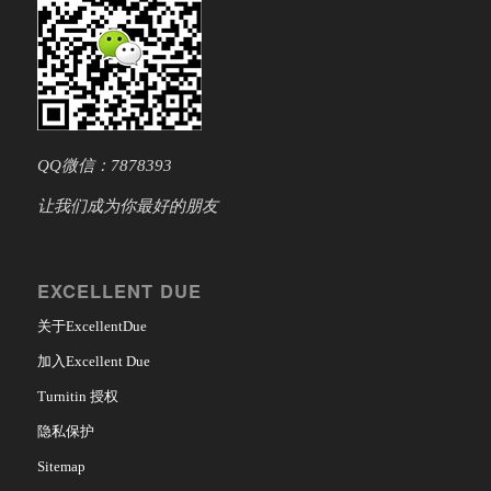
QQ微信：7878393
让我们成为你最好的朋友
EXCELLENT DUE
关于ExcellentDue
加入Excellent Due
Turnitin 授权
隐私保护
Sitemap