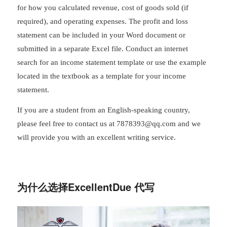
for how you calculated revenue, cost of goods sold (if
required), and operating expenses. The profit and loss
statement can be included in your Word document or
submitted in a separate Excel file. Conduct an internet
search for an income statement template or use the example
located in the textbook as a template for your income
statement.
If you are a student from an English-speaking country,
please feel free to contact us at
7878393@qq.com
and we
will provide you with an excellent writing service.
为什么选择ExcellentDue 代写