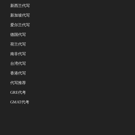
新西兰代写
新加坡代写
爱尔兰代写
德国代写
荷兰代写
南非代写
台湾代写
香港代写
代写推荐
GRE代考
GMAT代考