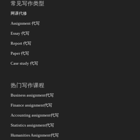
常见写作类型
网课代修
Assignment 代写
Essay 代写
Report 代写
Paper 代写
Case study 代写
热门写作课程
Business assignment代写
Finance assignment代写
Accounting assignment代写
Statistics assignment代写
Humanities Assignment代写