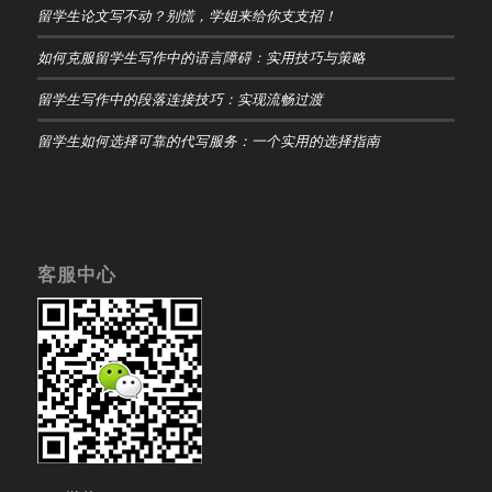
留学生论文写不动？别慌，学姐来给你支支招！
如何克服留学生写作中的语言障碍：实用技巧与策略
留学生写作中的段落连接技巧：实现流畅过渡
留学生如何选择可靠的代写服务：一个实用的选择指南
客服中心