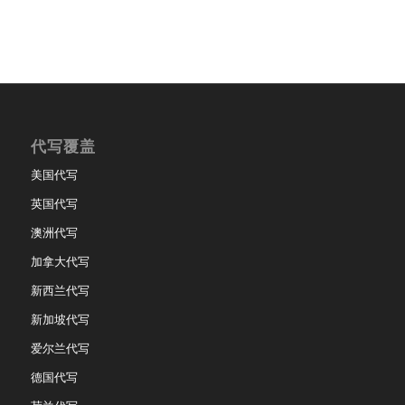
代写覆盖
美国代写
英国代写
澳洲代写
加拿大代写
新西兰代写
新加坡代写
爱尔兰代写
德国代写