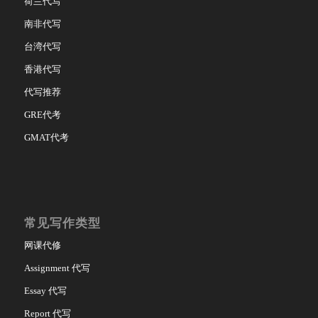
荷兰代写
南非代写
台湾代写
香港代写
代写推荐
GRE代考
GMAT代考
常见写作类型
网课代修
Assignment 代写
Essay 代写
Report 代写