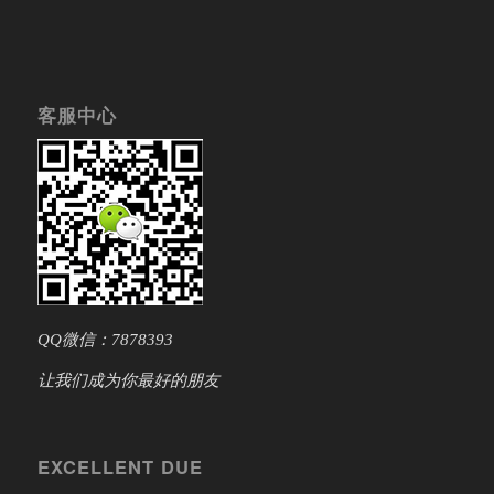
客服中心
QQ微信：7878393
让我们成为你最好的朋友
EXCELLENT DUE