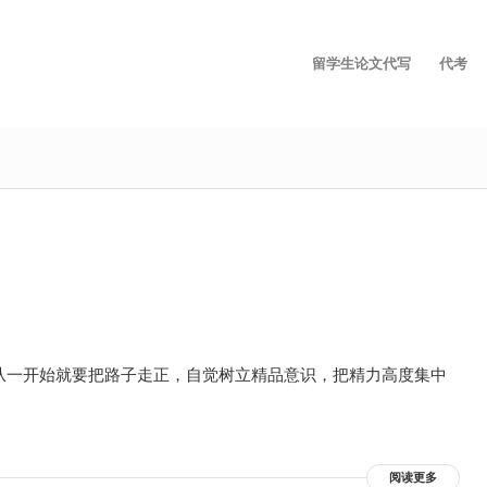
留学生论文代写
代考
从一开始就要把路子走正，自觉树立精品意识，把精力高度集中
阅读更多