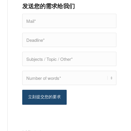
发送您的需求给我们