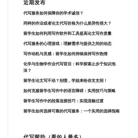
近期发布
代写服务如何保障你的学术诚信？
同样的作业或者论文代写价格为什么差异性很大？
留学生如何利用写作软件和工具提高论文写作质量
代写服务的心理游戏：理解需求与提供之间的动态
写作动机与灵感：留学生如何持续保持写作热情
化学与生物学作业代写背后：科学探索止步于知识泡
沫？
留学生论文写不动？别慌，学姐来给你支支招！
如何克服留学生写作中的语言障碍：实用技巧与策略
留学生写作中的段落连接技巧：实现流畅过渡
留学生如何选择可靠的代写服务：一个实用的选择指南
代写帮助（看的人最多）