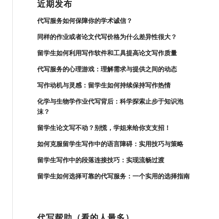
近期发布
代写服务如何保障你的学术诚信？
同样的作业或者论文代写价格为什么差异性很大？
留学生如何利用写作软件和工具提高论文写作质量
代写服务的心理游戏：理解需求与提供之间的动态
写作动机与灵感：留学生如何持续保持写作热情
化学与生物学作业代写背后：科学探索止步于知识泡
沫？
留学生论文写不动？别慌，学姐来给你支支招！
如何克服留学生写作中的语言障碍：实用技巧与策略
留学生写作中的段落连接技巧：实现流畅过渡
留学生如何选择可靠的代写服务：一个实用的选择指南
代写帮助（看的人最多）