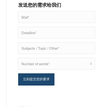
发送您的需求给我们