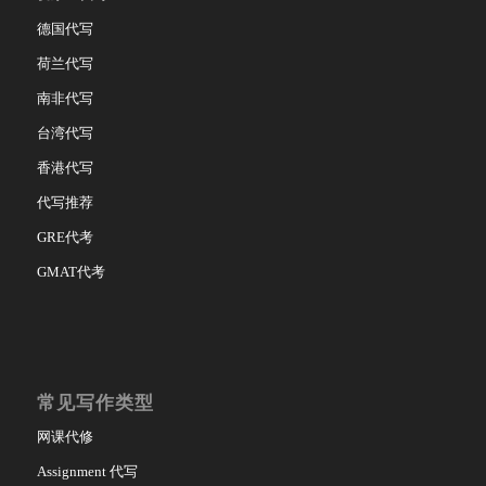
德国代写
荷兰代写
南非代写
台湾代写
香港代写
代写推荐
GRE代考
GMAT代考
常见写作类型
网课代修
Assignment 代写