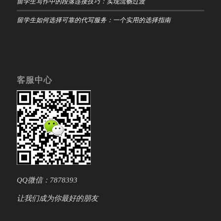
留学生写作中的段落连接技巧：实现流畅过渡
留学生如何选择可靠的代写服务：一个实用的选择指南
客服中心
QQ微信：7878393
让我们成为你最好的朋友