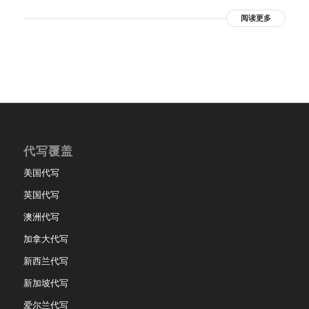
阅读更多
代写覆盖
美国代写
英国代写
澳洲代写
加拿大代写
新西兰代写
新加坡代写
爱尔兰代写