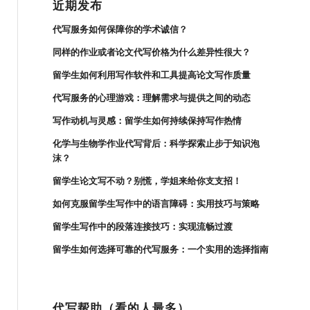
近期发布
代写服务如何保障你的学术诚信？
同样的作业或者论文代写价格为什么差异性很大？
留学生如何利用写作软件和工具提高论文写作质量
代写服务的心理游戏：理解需求与提供之间的动态
写作动机与灵感：留学生如何持续保持写作热情
化学与生物学作业代写背后：科学探索止步于知识泡
沫？
留学生论文写不动？别慌，学姐来给你支支招！
如何克服留学生写作中的语言障碍：实用技巧与策略
留学生写作中的段落连接技巧：实现流畅过渡
留学生如何选择可靠的代写服务：一个实用的选择指南
代写帮助（看的人最多）