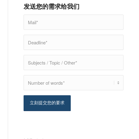
发送您的需求给我们