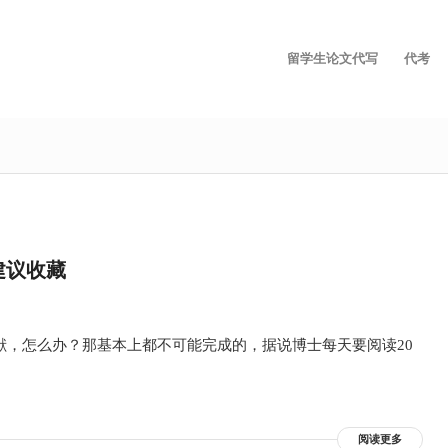
留学生论文代写
代考
建议收藏
献，怎么办？那基本上都不可能完成的，据说博士每天要阅读20
阅读更多