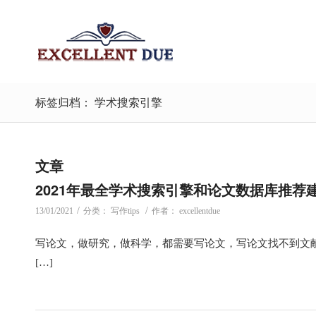
标签归档： 学术搜索引擎
文章
2021年最全学术搜索引擎和论文数据库推荐
/
/
13/01/2021
分类：
写作tips
作者：
excellentdue
写论文，做研究，做科学，都需要写论文，写论文找不到文
[…]