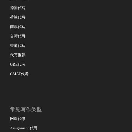
德国代写
荷兰代写
南非代写
台湾代写
香港代写
代写推荐
GRE代考
GMAT代考
常见写作类型
网课代修
Assignment 代写