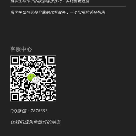
留学生写作中的段落连接技巧：实现流畅过渡
留学生如何选择可靠的代写服务：一个实用的选择指南
客服中心
QQ微信：7878393
让我们成为你最好的朋友