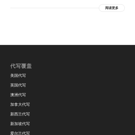
阅读更多
代写覆盖
美国代写
英国代写
澳洲代写
加拿大代写
新西兰代写
新加坡代写
爱尔兰代写