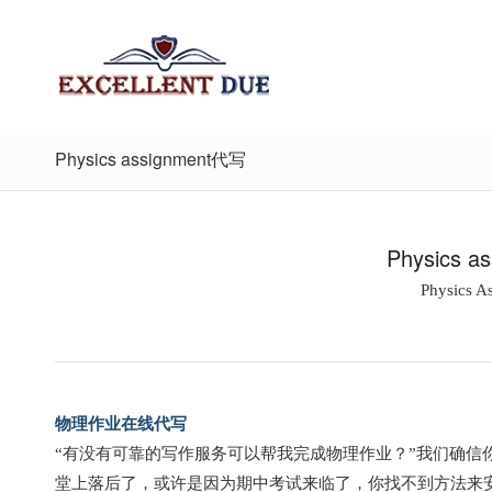
Physics assignment代写
Physics 
Physics A
物理作业在线代写
“有没有可靠的写作服务可以帮我完成物理作业？”我们确信
堂上落后了，或许是因为期中考试来临了，你找不到方法来