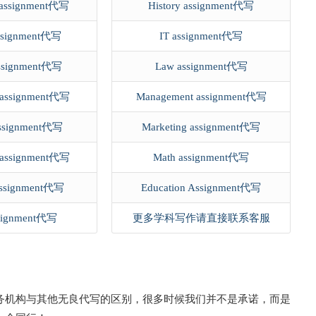
 assignment代写
History assignment代写
assignment代写
IT assignment代写
assignment代写
Law assignment代写
 assignment代写
Management assignment代写
assignment代写
Marketing assignment代写
y assignment代写
Math assignment代写
s assignment代写
Education Assignment代写
ignment代写‎
更多学科写作请直接联系客服
务机构与其他无良代写的区别，很多时候我们并不是承诺，而是