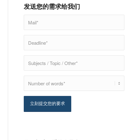
发送您的需求给我们