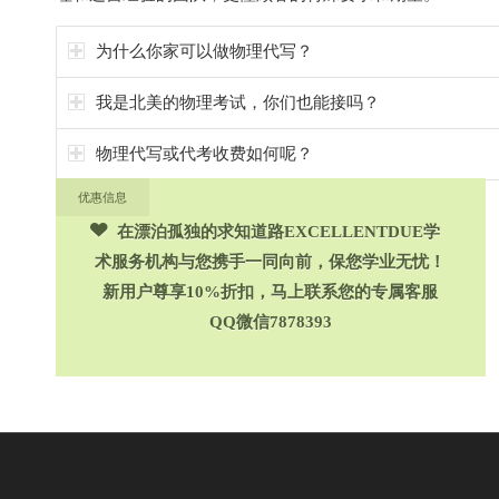
为什么你家可以做物理代写？
我是北美的物理考试，你们也能接吗？
物理代写或代考收费如何呢？
优惠信息
在漂泊孤独的求知道路EXCELLENTDUE学
术服务机构与您携手一同向前，保您学业无忧！
新用户尊享10%折扣，马上联系您的专属客服
QQ微信7878393