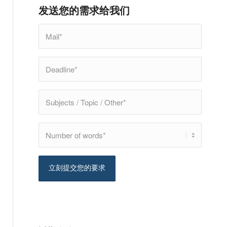
发送您的需求给我们