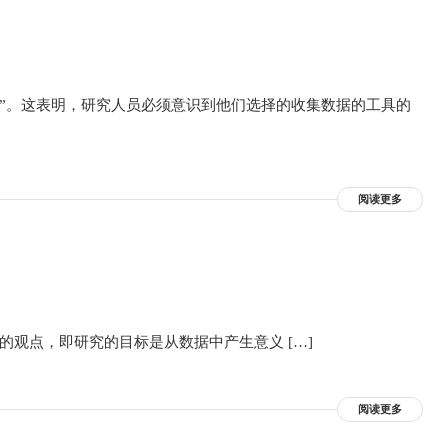
”。这表明，研究人员必须意识到他们选择的收集数据的工具的
阅读更多
94)的观点，即研究的目标是从数据中产生意义 […]
阅读更多