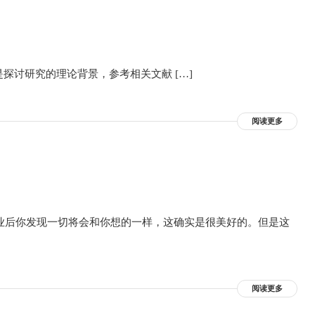
究，目的是探讨研究的理论背景，参考相关文献 […]
阅读更多
业后你发现一切将会和你想的一样，这确实是很美好的。但是这
阅读更多