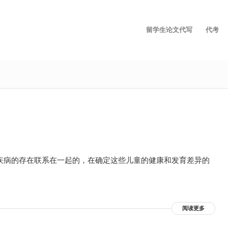
留学生论文代写
代考
疾病的存在联系在一起的，在确定这些儿童的健康和发育差异的
阅读更多