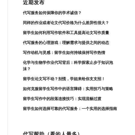
近期发布
代写服务如何保障你的学术诚信？
同样的作业或者论文代写价格为什么差异性很大？
留学生如何利用写作软件和工具提高论文写作质量
代写服务的心理游戏：理解需求与提供之间的动态
写作动机与灵感：留学生如何持续保持写作热情
化学与生物学作业代写背后：科学探索止步于知识泡
沫？
留学生论文写不动？别慌，学姐来给你支支招！
如何克服留学生写作中的语言障碍：实用技巧与策略
留学生写作中的段落连接技巧：实现流畅过渡
留学生如何选择可靠的代写服务：一个实用的选择指南
代写帮助（看的人最多）