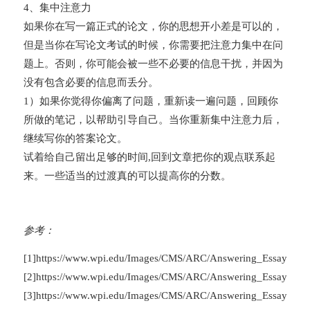
4、集中注意力
如果你在写一篇正式的论文，你的思想开小差是可以的，
但是当你在写论文考试的时候，你需要把注意力集中在问
题上。否则，你可能会被一些不必要的信息干扰，并因为
没有包含必要的信息而丢分。
1）如果你觉得你偏离了问题，重新读一遍问题，回顾你
所做的笔记，以帮助引导自己。当你重新集中注意力后，
继续写你的答案论文。
试着给自己留出足够的时间,回到文章把你的观点联系起
来。一些适当的过渡真的可以提高你的分数。
参考：
[1]https://www.wpi.edu/Images/CMS/ARC/Answering_Essay_Ques
[2]https://www.wpi.edu/Images/CMS/ARC/Answering_Essay_Ques
[3]https://www.wpi.edu/Images/CMS/ARC/Answering_Essay_Ques