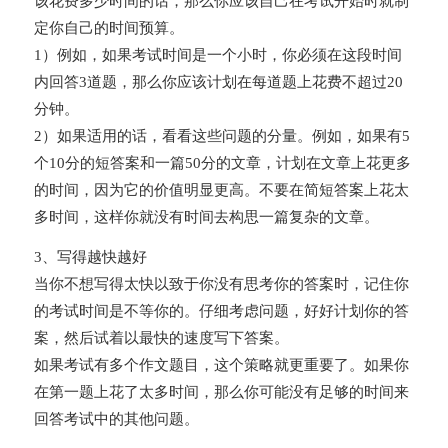
该花费多少时间的话，那么你应该自己在考试开始时就制
定你自己的时间预算。
1）例如，如果考试时间是一个小时，你必须在这段时间
内回答3道题，那么你应该计划在每道题上花费不超过20
分钟。
2）如果适用的话，看看这些问题的分量。例如，如果有5
个10分的短答案和一篇50分的文章，计划在文章上花更多
的时间，因为它的价值明显更高。不要在简短答案上花太
多时间，这样你就没有时间去构思一篇复杂的文章。
3、写得越快越好
当你不想写得太快以致于你没有思考你的答案时，记住你
的考试时间是不等你的。仔细考虑问题，好好计划你的答
案，然后试着以最快的速度写下答案。
如果考试有多个作文题目，这个策略就更重要了。如果你
在第一题上花了太多时间，那么你可能没有足够的时间来
回答考试中的其他问题。