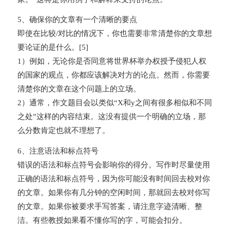
5、确保你的文章有一个清晰的要点
即使在比较/对比的情况下，你也需要非常清楚你的文章想
要论证的是什么。[5]
1）例如，无论你是否同意将世界杯举办权授予侵犯人权
的国家的观点，你都应该解决对方的论点。然而，你需要
清楚你的文章在这个问题上的立场。
2）通常，作文题目会以类似“X和y之间有很多相似和不同
之处”这样的内容结束。这没有提供一个明确的立场，那
么分数肯定也就不理想了。
6、注意语法和标点符号
错误的语法和标点符号会影响你的得分。写作时尽量使用
正确的语法和标点符号，因为你可能没有时间回去校对你
的文章。如果你有几分钟的空闲时间，那就回去校对你写
的文章。如果你被要求手写答案，请注意字迹清晰、整
洁。有些教授如果看不懂你写的字，可能会扣分。