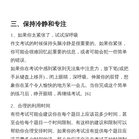
三、保持冷静和专注
1、如果你太紧张了，试试深呼吸
作文考试的时候保持头脑冷静是很重要的。如果你紧张，
你可能会很难回忆起重要的信息，或者可能会犯一些简单
的错误。
如果你在考试中感到紧张到无法集中注意力，放下笔(或把
手从键盘上移开)，闭上眼睛，深呼吸。伸展你的双臂，想
象你在某个令人愉快的地方呆一会儿。当你完成这个简单
的练习后，睁开眼睛，再继续考试。[6]
2、合理的利用时间
有些考试可能会建议你在每个题目上应该花多少时间，甚
至会给每个题目一个时间限制。有这样的建议和限制可以
帮助你合理安排时间。如果你的考试没有提供每个题目应