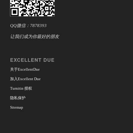
QQ微信：7878393
让我们成为你最好的朋友
EXCELLENT DUE
关于ExcellentDue
加入Excellent Due
Turnitin 授权
隐私保护
Sitemap