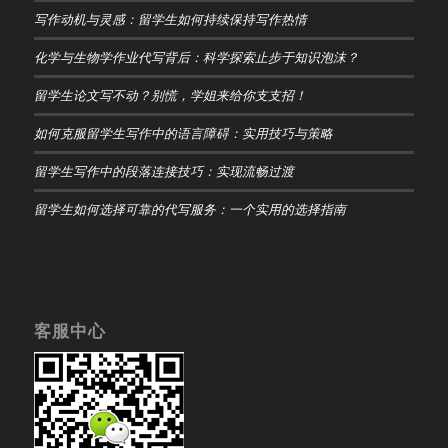
写作动机与灵感：留学生如何持续保持写作热情
化学与生物学作业代写背后：科学探索止步于知识泡沫？
留学生论文写不动？别慌，学姐来给你支支招！
如何克服留学生写作中的语言障碍：实用技巧与策略
留学生写作中的段落连接技巧：实现流畅过渡
留学生如何选择可靠的代写服务：一个实用的选择指南
客服中心