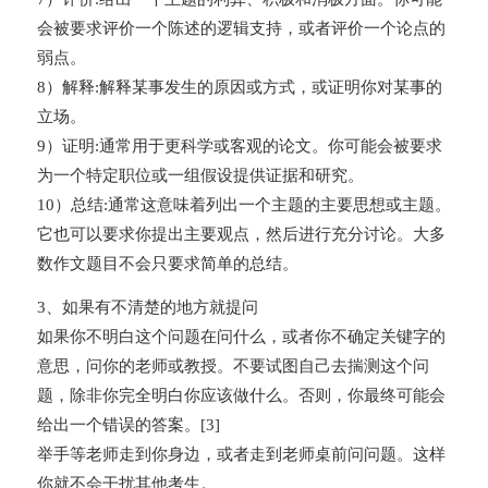
会被要求评价一个陈述的逻辑支持，或者评价一个论点的
弱点。
8）解释:解释某事发生的原因或方式，或证明你对某事的
立场。
9）证明:通常用于更科学或客观的论文。你可能会被要求
为一个特定职位或一组假设提供证据和研究。
10）总结:通常这意味着列出一个主题的主要思想或主题。
它也可以要求你提出主要观点，然后进行充分讨论。大多
数作文题目不会只要求简单的总结。
3、如果有不清楚的地方就提问
如果你不明白这个问题在问什么，或者你不确定关键字的
意思，问你的老师或教授。不要试图自己去揣测这个问
题，除非你完全明白你应该做什么。否则，你最终可能会
给出一个错误的答案。[3]
举手等老师走到你身边，或者走到老师桌前问问题。这样
你就不会干扰其他考生。