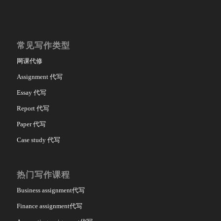
常见写作类型
网课代修
Assignment 代写
Essay 代写
Report 代写
Paper 代写
Case study 代写
热门写作课程
Business assignment代写
Finance assignment代写