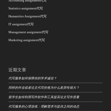
Accounting assignment代写
Statistics assignment代写
Humanities Assignment代写
IT assignment代写
Management assignment代写
Marketing assignment代写
近期文章
代写服务如何保障你的学术诚信？
同样的作业或者论文代写价格为什么差异性很大？
留学生如何利用写作软件和工具提高论文写作质量
代写服务的心理游戏：理解需求与提供之间的动态