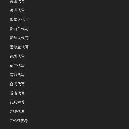
英国代写
澳洲代写
加拿大代写
新西兰代写
新加坡代写
爱尔兰代写
德国代写
荷兰代写
南非代写
台湾代写
香港代写
代写推荐
GRE代考
GMAT代考