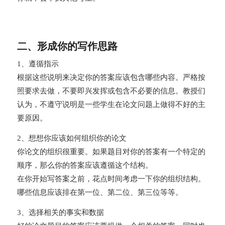
二、形成你的写作思路
1、遵循指示
根据这些说明来决定你的答案应该包含哪些内容。严格按
照要求去做，不要即兴发挥或包含不必要的信息。教授们
认为，不遵守说明是一些学生在论文问题上做得不好的主
要原因。
2、想想你应该如何组织你的论文
你论文的组织很重要。如果题目对你的答案有一个特定的
顺序，那么你的答案应该遵循这个结构。
在你开始写答案之前，花点时间考虑一下你的组织结构。
哪些信息应该排在第一位、第二位、第三位等等。
3、选择相关的事实和数据