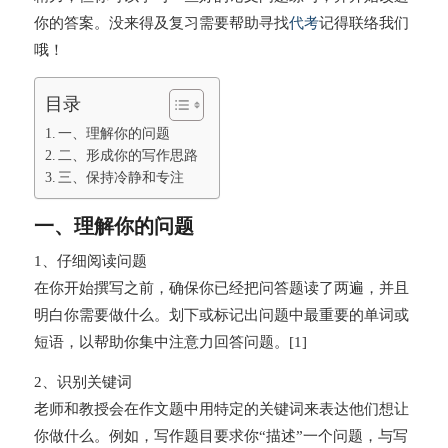
你的答案。没来得及复习需要帮助寻找
代考
记得联络我们
哦！
目录
一、理解你的问题
二、形成你的写作思路
三、保持冷静和专注
一、理解你的问题
1、仔细阅读问题
在你开始撰写之前，确保你已经把问答题读了两遍，并且
明白你需要做什么。划下或标记出问题中最重要的单词或
短语，以帮助你集中注意力回答问题。[1]
2、识别关键词
老师和教授会在作文题中用特定的关键词来表达他们想让
你做什么。例如，写作题目要求你“描述”一个问题，与写