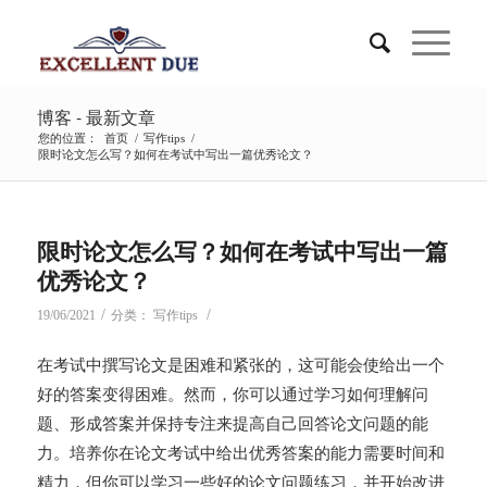
博客 - 最新文章
您的位置：
首页
/
写作tips
/
限时论文怎么写？如何在考试中写出一篇优秀论文？
限时论文怎么写？如何在考试中写出一篇
优秀论文？
/
/
19/06/2021
分类：
写作tips
在考试中撰写论文是困难和紧张的，这可能会使给出一个
好的答案变得困难。然而，你可以通过学习如何理解问
题、形成答案并保持专注来提高自己回答论文问题的能
力。培养你在论文考试中给出优秀答案的能力需要时间和
精力，但你可以学习一些好的论文问题练习，并开始改进