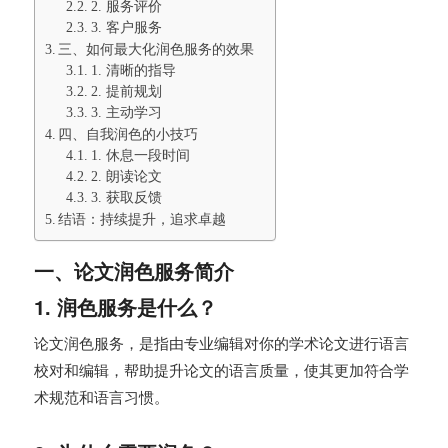
2. 服务评价
3. 客户服务
三、如何最大化润色服务的效果
1. 清晰的指导
2. 提前规划
3. 主动学习
四、自我润色的小技巧
1. 休息一段时间
2. 朗读论文
3. 获取反馈
结语：持续提升，追求卓越
一、论文润色服务简介
1. 润色服务是什么？
论文润色服务，是指由专业编辑对你的学术论文进行语言
校对和编辑，帮助提升论文的语言质量，使其更加符合学
术规范和语言习惯。