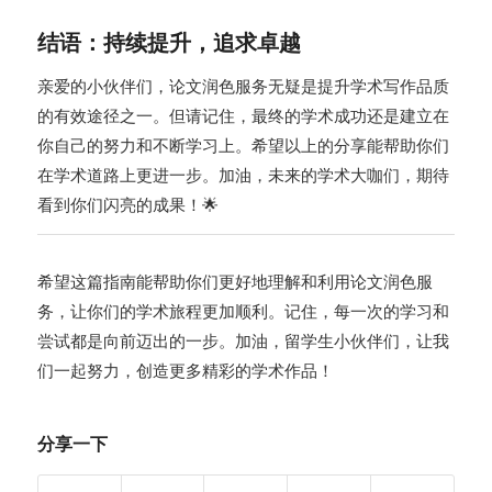
结语：持续提升，追求卓越
亲爱的小伙伴们，论文润色服务无疑是提升学术写作品质
的有效途径之一。但请记住，最终的学术成功还是建立在
你自己的努力和不断学习上。希望以上的分享能帮助你们
在学术道路上更进一步。加油，未来的学术大咖们，期待
看到你们闪亮的成果！🌟
希望这篇指南能帮助你们更好地理解和利用论文润色服
务，让你们的学术旅程更加顺利。记住，每一次的学习和
尝试都是向前迈出的一步。加油，留学生小伙伴们，让我
们一起努力，创造更多精彩的学术作品！
分享一下