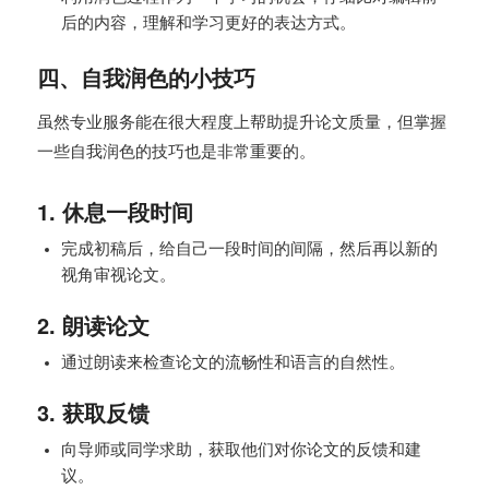
后的内容，理解和学习更好的表达方式。
四、自我润色的小技巧
虽然专业服务能在很大程度上帮助提升论文质量，但掌握
一些自我润色的技巧也是非常重要的。
1. 休息一段时间
完成初稿后，给自己一段时间的间隔，然后再以新的
视角审视论文。
2. 朗读论文
通过朗读来检查论文的流畅性和语言的自然性。
3. 获取反馈
向导师或同学求助，获取他们对你论文的反馈和建
议。