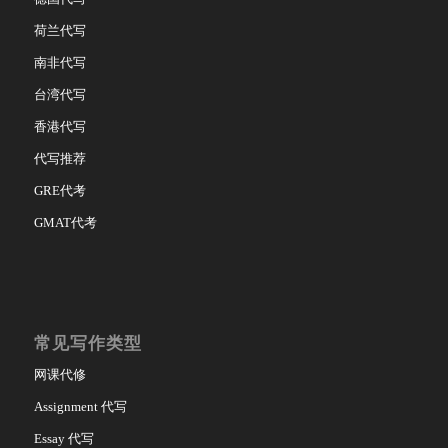
荷兰代写
南非代写
台湾代写
香港代写
代写推荐
GRE代考
GMAT代考
常见写作类型
网课代修
Assignment 代写
Essay 代写