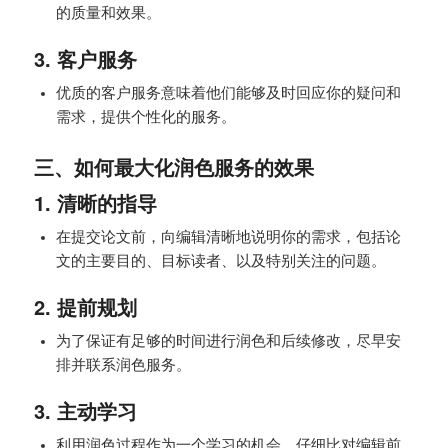
的质量和效果。
3. 客户服务
优质的客户服务意味着他们能够及时回应你的疑问和
需求，提供个性化的服务。
三、如何最大化润色服务的效果
1. 清晰的指导
在提交论文前，向编辑清晰地说明你的需求，包括论
文的主要目的、目标读者、以及特别关注的问题。
2. 提前规划
为了保证有足够的时间进行润色和后续修改，尽早安
排并联系润色服务。
3. 主动学习
利用润色过程作为一个学习的机会，仔细比对编辑前