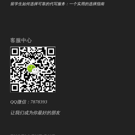
留学生如何选择可靠的代写服务：一个实用的选择指南
客服中心
QQ微信：7878393
让我们成为你最好的朋友