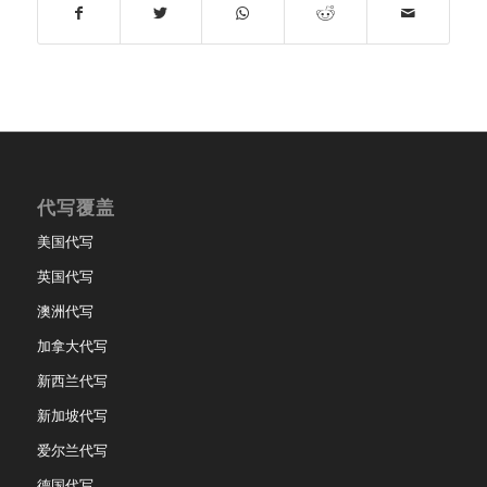
代写覆盖
美国代写
英国代写
澳洲代写
加拿大代写
新西兰代写
新加坡代写
爱尔兰代写
德国代写