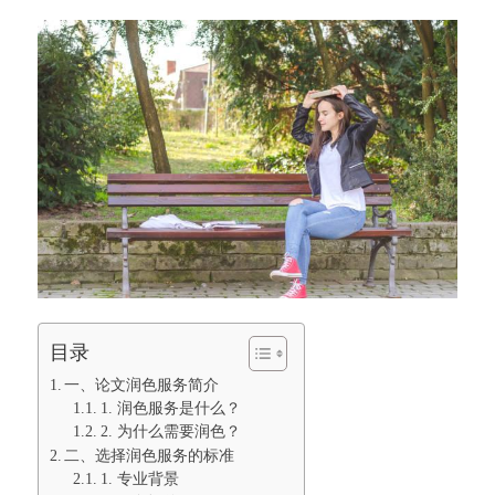
目录
一、论文润色服务简介
1. 润色服务是什么？
2. 为什么需要润色？
二、选择润色服务的标准
1. 专业背景