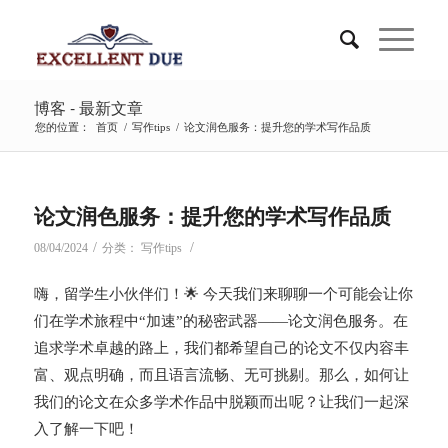
博客 - 最新文章
您的位置：
首页
/
写作tips
/
论文润色服务：提升您的学术写作品质
论文润色服务：提升您的学术写作品质
/
/
08/04/2024
分类：
写作tips
嗨，留学生小伙伴们！🌟 今天我们来聊聊一个可能会让你
们在学术旅程中“加速”的秘密武器——论文润色服务。在
追求学术卓越的路上，我们都希望自己的论文不仅内容丰
富、观点明确，而且语言流畅、无可挑剔。那么，如何让
我们的论文在众多学术作品中脱颖而出呢？让我们一起深
入了解一下吧！