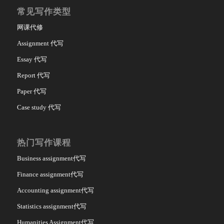
常见写作类型
网课代修
Assignment 代写
Essay 代写
Report 代写
Paper 代写
Case study 代写
热门写作课程
Business assignment代写
Finance assignment代写
Accounting assignment代写
Statistics assignment代写
Humanities Assignment代写