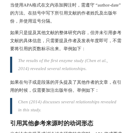
当使用APA格式在文内添加脚注时，需遵守 “author-date”
的方法。在括号中写下所引用文献的作者姓氏及出版年
份，并使用逗号分隔。
如果只是提及其他文献的整体研究内容，但并未引用参考
文献的具体信息，只需要提及作者及发表年度即可，不需
要将引用的页数标示出来。举例如下：
The results of the first enzyme study (Chen et al.,
2014) revealed several relationships.
如果在句子或是段落的开头提及了其他作者的文章，在引
用的时候，仅需要加注出版年份。举例如下：
Chen (2014) discusses several relationships revealed
in this study.
引用其他参考来源时的动词形态