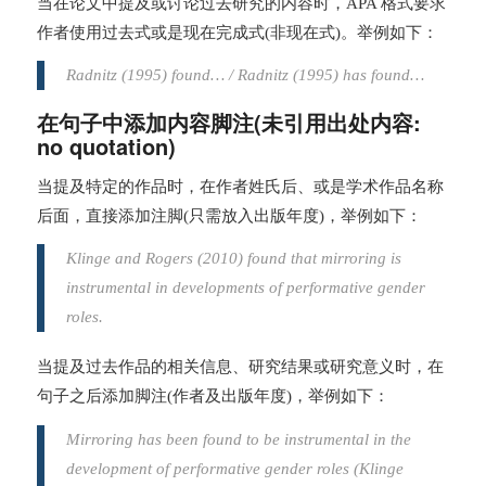
当在论文中提及或讨论过去研究的内容时，APA 格式要求
作者使用过去式或是现在完成式(非现在式)。举例如下：
Radnitz (1995) found… / Radnitz (1995) has found…
在句子中添加内容脚注(未引用出处内容:
no quotation)
当提及特定的作品时，在作者姓氏后、或是学术作品名称
后面，直接添加注脚(只需放入出版年度)，举例如下：
Klinge and Rogers (2010) found that mirroring is
instrumental in developments of performative gender
roles.
当提及过去作品的相关信息、研究结果或研究意义时，在
句子之后添加脚注(作者及出版年度)，举例如下：
Mirroring has been found to be instrumental in the
development of performative gender roles (Klinge