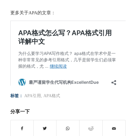
更多关于APA的文章：
标签：
APA引用
,
APA格式
分享一下