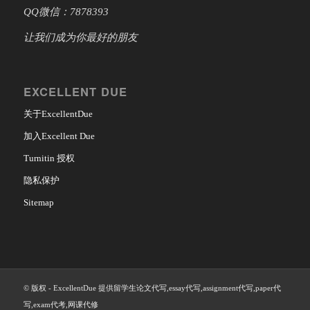
QQ微信：7878393
让我们成为你最好的朋友
EXCELLENT DUE
关于ExcellentDue
加入Excellent Due
Turnitin 授权
隐私保护
Sitemap
© 版权 - ExcellentDue 提供留学生论文代写,essay代写,assignment代写,paper代
写,exam代考,网课代修