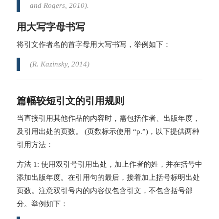
and Rogers, 2010).
用大写字母书写
将引文作者名的首字母用大写书写，举例如下：
(R. Kazinsky, 2014)
篇幅较短引文的引用规则
当直接引用其他作品的内容时，需包括作者、出版年度，
及引用出处的页数。 (页数标示使用 “p.”)，以下提供两种
引用方法：
方法 1: 使用双引号引用出处，加上作者的姓，并在括号中
添加出版年度。在引用句的最后，接着加上括号标明出处
页数。注意双引号内的内容仅包含引文，不包含括号部
分。举例如下：