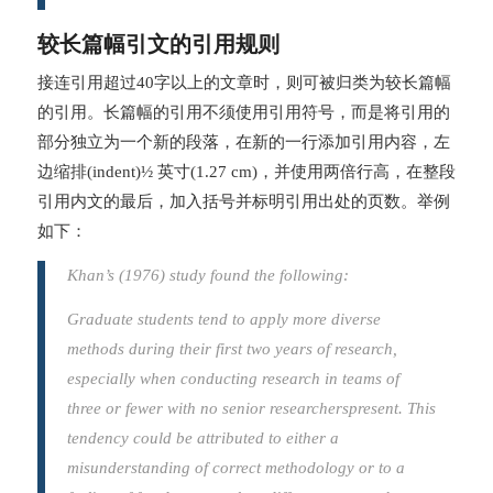
较长篇幅引文的引用规则
接连引用超过40字以上的文章时，则可被归类为较长篇幅
的引用。长篇幅的引用不须使用引用符号，而是将引用的
部分独立为一个新的段落，在新的一行添加引用内容，左
边缩排(indent)½ 英寸(1.27 cm)，并使用两倍行高，在整段
引用内文的最后，加入括号并标明引用出处的页数。举例
如下：
Khan’s (1976) study found the following:
Graduate students tend to apply more diverse
methods during their first two years of research,
especially when conducting research in teams of
three or fewer with no senior researchers
present. This
tendency could be attributed to either a
misunderstanding of correct methodology or to a