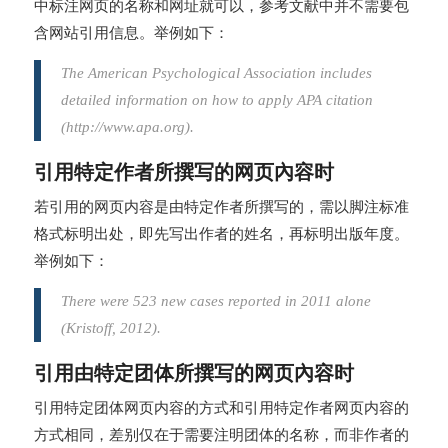
中标注网页的名称和网址就可以，参考文献中并不需要包
含网站引用信息。举例如下：
The American Psychological Association includes
detailed information on how to apply APA citation
(http://www.apa.org).
引用特定作者所撰写的网页內容时
若引用的网页内容是由特定作者所撰写的，需以脚注标准
格式标明出处，即先写出作者的姓名，再标明出版年度。
举例如下：
There were 523 new cases reported in 2011 alone
(Kristoff, 2012).
引用由特定团体所撰写的网页內容时
引用特定团体网页内容的方式和引用特定作者网页内容的
方式相同，差别仅在于需要注明团体的名称，而非作者的