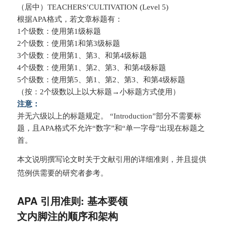
（居中）TEACHERS’CULTIVATION (Level 5)
根据APA格式，若文章标题有：
1个级数：使用第1级标题
2个级数：使用第1和第3级标题
3个级数：使用第1、第3、和第4级标题
4个级数：使用第1、第2、第3、和第4级标题
5个级数：使用第5、第1、第2、第3、和第4级标题
（按：2个级数以上以大标题→小标题方式使用）
注意：
并无六级以上的标题规定。 “Introduction”部分不需要标
题，且APA格式不允许“数字”和“单一字母”出现在标题之
首。
本文说明撰写论文时关于文献引用的详细准则，并且提供
范例供需要的研究者参考。
APA 引用准则: 基本要领
文内脚注的顺序和架构