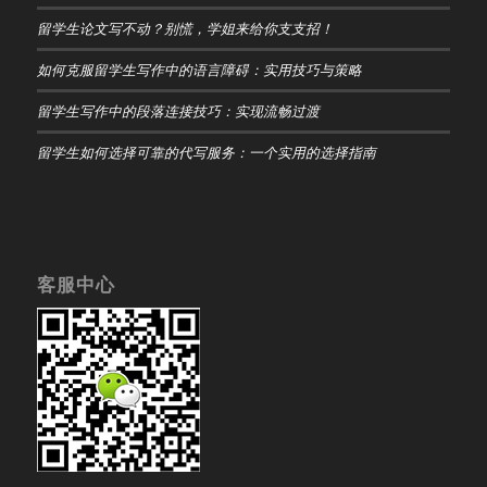
留学生论文写不动？别慌，学姐来给你支支招！
如何克服留学生写作中的语言障碍：实用技巧与策略
留学生写作中的段落连接技巧：实现流畅过渡
留学生如何选择可靠的代写服务：一个实用的选择指南
客服中心