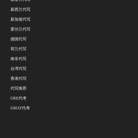
新西兰代写
新加坡代写
爱尔兰代写
德国代写
荷兰代写
南非代写
台湾代写
香港代写
代写推荐
GRE代考
GMAT代考