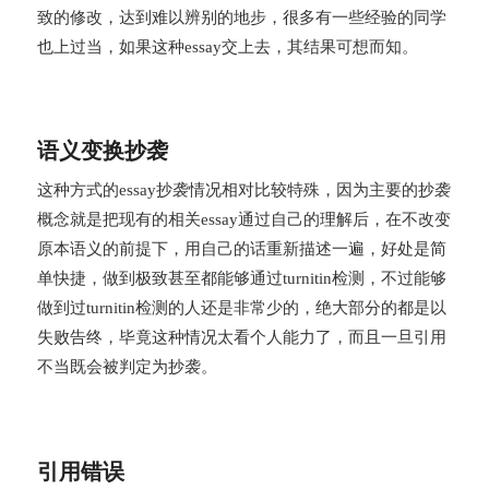
致的修改，达到难以辨别的地步，很多有一些经验的同学
也上过当，如果这种essay交上去，其结果可想而知。
语义变换抄袭
这种方式的essay抄袭情况相对比较特殊，因为主要的抄袭
概念就是把现有的相关essay通过自己的理解后，在不改变
原本语义的前提下，用自己的话重新描述一遍，好处是简
单快捷，做到极致甚至都能够通过turnitin检测，不过能够
做到过turnitin检测的人还是非常少的，绝大部分的都是以
失败告终，毕竟这种情况太看个人能力了，而且一旦引用
不当既会被判定为抄袭。
引用错误