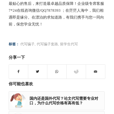
最贴心的售后，来打造最卓越品质保障！企业级专席客服
7*24在线咨询微信/QQ7878393 ；在茫茫人海中，我们相
遇即是缘分。在漂泊的求知道路，有我们携手与您一同向
前，保您学业无忧！
标签：
代写骗子
,
代写骗子套路
,
留学生代写
分享一下
你可能也喜欢
国内还是国外代写？论文代写需要专业对
口，为什么代写价格有高有低？