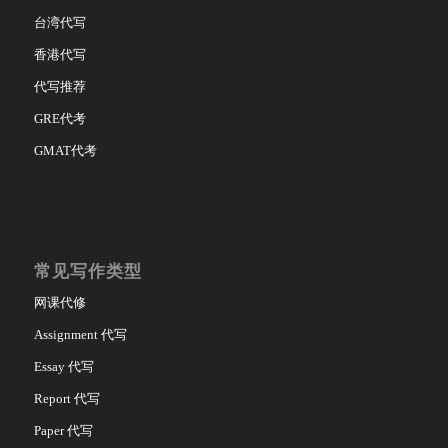
台湾代写
香港代写
代写推荐
GRE代考
GMAT代考
常见写作类型
网课代修
Assignment 代写
Essay 代写
Report 代写
Paper 代写