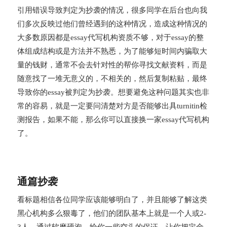
引用错误导致判定为抄袭的情况，很多同学在后台也向我
们多次反映过他们曾经遇到的这种情况，造成这种情况的
大多数原因都是essay代写机构资质不够，对于essay的整
体组成结构或是方法并不熟悉，为了能够短时间内骗取大
量的钱财，通常不会去针对性的帮你寻找文献资料，而是
随意找了一堆无意义的，不相关的，然后复制粘贴，最终
导致你的essay被判定为抄袭。想要避免这种问题其实也非
常的容易，就是一定要问清楚对方是否能够出具turnitin检
测报告，如果不能，那么你可以直接换一家essay代写机构
了。
通篇抄袭
看标题相信各位同学应该能够明白了，并且能够了解这类
黑心机构多么狠毒了，他们的团队基本上就是一个人或2-