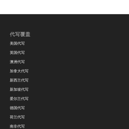
代写覆盖
美国代写
英国代写
澳洲代写
加拿大代写
新西兰代写
新加坡代写
爱尔兰代写
德国代写
荷兰代写
南非代写