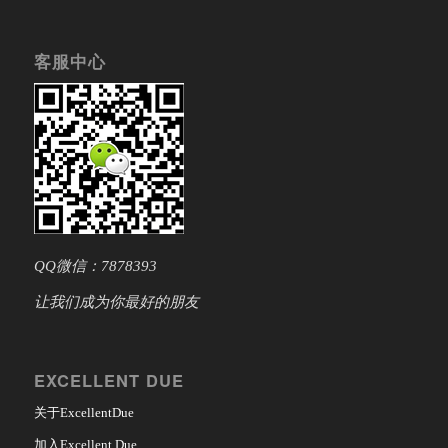
客服中心
QQ微信：7878393
让我们成为你最好的朋友
EXCELLENT DUE
关于ExcellentDue
加入Excellent Due