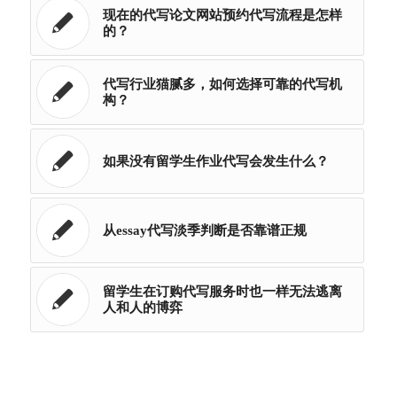
现在的代写论文网站预约代写流程是怎样
的？
代写行业猫腻多，如何选择可靠的代写机
构？
如果没有留学生作业代写会发生什么？
从essay代写淡季判断是否靠谱正规
留学生在订购代写服务时也一样无法逃离
人和人的博弈