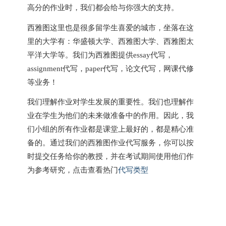
高分的作业时，我们都会给与你强大的支持。
西雅图这里也是很多留学生喜爱的城市，坐落在这
里的大学有：华盛顿大学、西雅图大学、西雅图太
平洋大学等。我们为西雅图提供essay代写，
assignment代写，paper代写，论文代写，网课代修
等业务！
我们理解作业对学生发展的重要性。我们也理解作
业在学生为他们的未来做准备中的作用。因此，我
们小组的所有作业都是课堂上最好的，都是精心准
备的。通过我们的西雅图作业代写服务，你可以按
时提交任务给你的教授，并在考试期间使用他们作
为参考研究，点击查看热门
代写类型