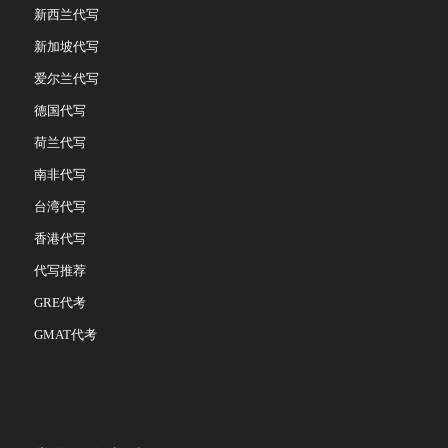
新西兰代写
新加坡代写
爱尔兰代写
德国代写
荷兰代写
南非代写
台湾代写
香港代写
代写推荐
GRE代考
GMAT代考