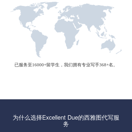
已服务至16000+留学生，我们拥有专业写手368+名。
为什么选择Excellent Due的西雅图代写服
务