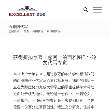
西雅图代写
您的位置：
首页
/
美国代写
/
西雅图代写
获得折扣惊喜！您网上的西雅图作业论
文代写专家
自从上个十年以来，超过数万的华人学生相信我们
的西雅图作业代写及论文代写服务。我们的团队一
直在为那些努力完成大学学业的学生提供学术帮助
方面处于领先地位。无论是一份作业、一篇论文、
一份报告、一项研究提案还是一项案例研究，当你
需要一份百分之百原创性、经过充分研究、值得拿