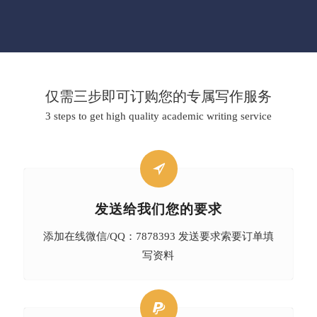
仅需三步即可订购您的专属写作服务
3 steps to get high quality academic writing service
发送给我们您的要求
添加在线微信/QQ：7878393 发送要求索要订单填
写资料