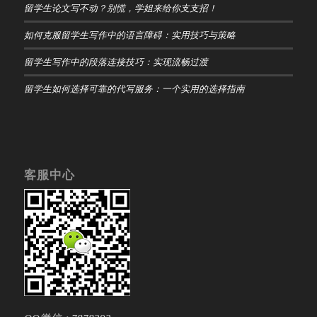
留学生论文写不动？别慌，学姐来给你支支招！
如何克服留学生写作中的语言障碍：实用技巧与策略
留学生写作中的段落连接技巧：实现流畅过渡
留学生如何选择可靠的代写服务：一个实用的选择指南
客服中心