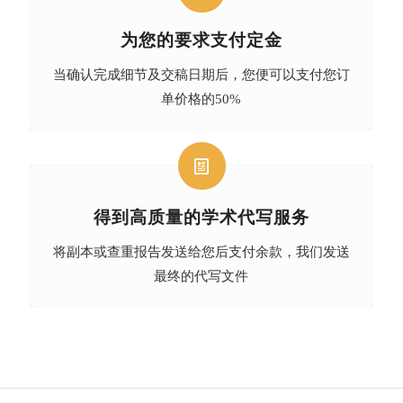
为您的要求支付定金
当确认完成细节及交稿日期后，您便可以支付您订
单价格的50%
得到高质量的学术代写服务
将副本或查重报告发送给您后支付余款，我们发送
最终的代写文件