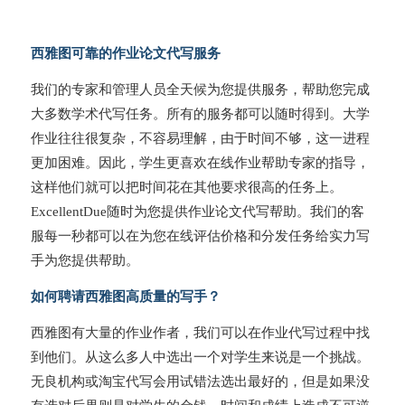
西雅图可靠的作业论文代写服务
我们的专家和管理人员全天候为您提供服务，帮助您完成
大多数学术代写任务。所有的服务都可以随时得到。大学
作业往往很复杂，不容易理解，由于时间不够，这一进程
更加困难。因此，学生更喜欢在线作业帮助专家的指导，
这样他们就可以把时间花在其他要求很高的任务上。
ExcellentDue随时为您提供作业论文代写帮助。我们的客
服每一秒都可以在为您在线评估价格和分发任务给实力写
手为您提供帮助。
如何聘请西雅图高质量的写手？
西雅图有大量的作业作者，我们可以在作业代写过程中找
到他们。从这么多人中选出一个对学生来说是一个挑战。
无良机构或淘宝代写会用试错法选出最好的，但是如果没