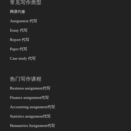
常见写作类型
网课代修
Assignment 代写
Essay 代写
Report 代写
Paper 代写
Case study 代写
热门写作课程
Business assignment代写
Finance assignment代写
Accounting assignment代写
Statistics assignment代写
Humanities Assignment代写