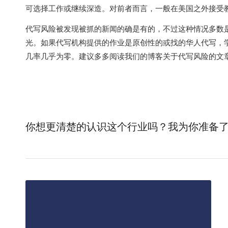
可选择工作或继续深造。对前者而言，一般在美国之外接受
代写风险被发现被抓的新闻的确是有的，不过这种情况多数
光。如果代写机构提供的作业是原创性的或找的华人代写，
几率几乎为零。建议多多阅读我们的博客关于代写风险的文
你想更清楚的认识这个行业吗？我为你准备了