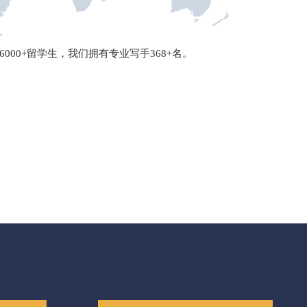
6000+留学生，我们拥有专业写手368+名。