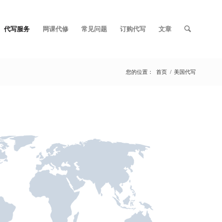
代写服务
网课代修
常见问题
订购代写
文章
您的位置：
首页
/
美国代写