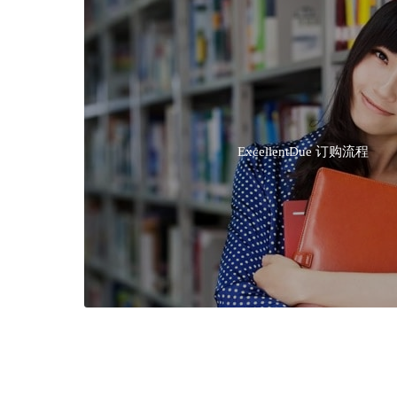
ExcellentDue 订购流程