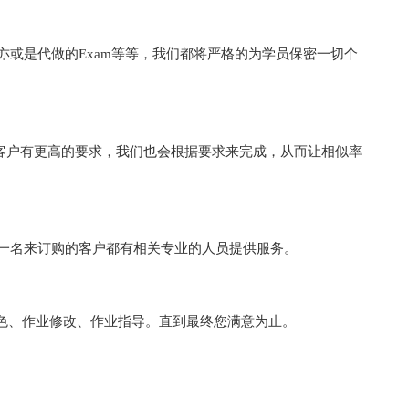
ort亦或是代做的Exam等等，我们都将严格的为学员保密一切个
数，如果客户有更高的要求，我们也会根据要求来完成，从而让相似率
每一名来订购的客户都有相关专业的人员提供服务。
色、作业修改、作业指导。直到最终您满意为止。