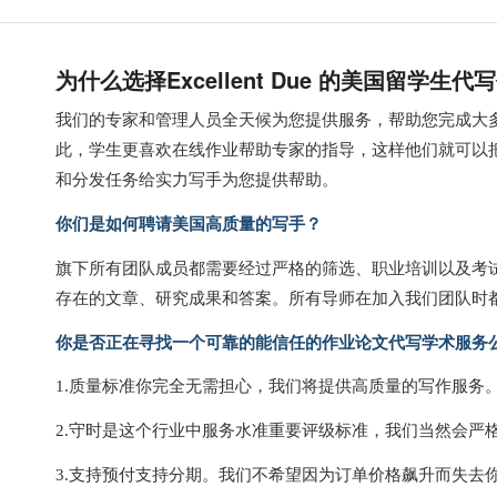
为什么选择Excellent Due 的美国留学生
我们的专家和管理人员全天候为您提供服务，帮助您完成大
此，学生更喜欢在线作业帮助专家的指导，这样他们就可以把时
和分发任务给实力写手为您提供帮助。
你们是如何聘请美国高质量的写手？
旗下所有团队成员都需要经过严格的筛选、职业培训以及考试
存在的文章、研究成果和答案。所有导师在加入我们团队时
你是否正在寻找一个可靠的能信任的作业论文代写学术服务公司？请
1.质量标准你完全无需担心，我们将提供高质量的写作服务
2.守时是这个行业中服务水准重要评级标准，我们当然会严
3.支持预付支持分期。我们不希望因为订单价格飙升而失去