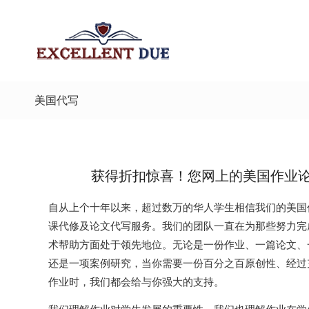
美国代写
获得折扣惊喜！您网上的美国作业
自从上个十年以来，超过数万的华人学生相信我们的美国作
课代修及论文代写服务。我们的团队一直在为那些努力完
术帮助方面处于领先地位。无论是一份作业、一篇论文、
还是一项案例研究，当你需要一份百分之百原创性、经过
作业时，我们都会给与你强大的支持。