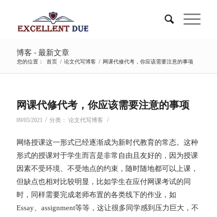
博客 - 最新文章
您的位置：
首页
/
论文代写博客
/
网课代修代考，你应该需要注意的事项
网课代修代考，你应该需要注意的事项
/
/
09/05/2021
分类：
论文代写博客
网络授课这一形式已经逐渐成为新时代教育的常态。这种
形式的授课对于学生而言是非常自由且友好的，因为授课
因素不受环境、不受地点的约束，随时随地都可以上课，
但缺点也相对比较明显，比如学生在应付网课考试的同
时，同样需要完成老师布置的各类线下的作业，如
Essay、assignment等等，这让很多同学感到压力巨大，不