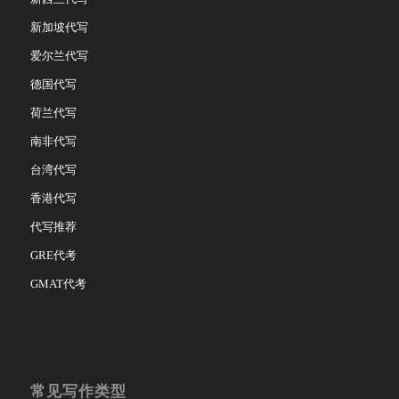
新加坡代写
爱尔兰代写
德国代写
荷兰代写
南非代写
台湾代写
香港代写
代写推荐
GRE代考
GMAT代考
常见写作类型