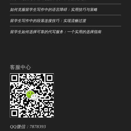
如何克服留学生写作中的语言障碍：实用技巧与策略
留学生写作中的段落连接技巧：实现流畅过渡
留学生如何选择可靠的代写服务：一个实用的选择指南
客服中心
QQ微信：7878393