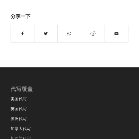
分享一下
代写覆盖
美国代写
英国代写
澳洲代写
加拿大代写
新西兰代写