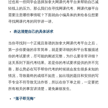
过也有一些同学会选择加拿大网课代考平台来帮助自己减
轻线上的压力。那么我们在寻找网课代考、网课代修平台
需要注意哪些事情呢？下面就由小编具体的来给各位想要
寻找网课代考的同学讲一讲。
表达清楚自己的具体诉求
当你寻找到一个正规且靠谱的加拿大网课代考平台之后，
第一步你要做的非常简单，就是要详细的和平台客服描述
你的考试要求，尽可能的阐述完整，为什么要非常详细？
这关系到下面代考结果。若是你的考试要求提供的并不完
善，那么势必在写手帮你代考的时候就会发生很多未知的
情况，导致最终的成绩不如意，如出现的题目和安排的写
手专业不符导致无法作答，所以在你下单之前，一定要把
所有相关的事宜讲清楚，避免麻烦发生。
“落子即无悔”