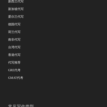
新西兰代写
新加坡代写
爱尔兰代写
德国代写
荷兰代写
南非代写
台湾代写
香港代写
代写推荐
GRE代考
GMAT代考
常见写作类型