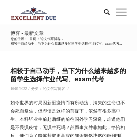
博客 - 最新文章
您的位置：
首页
/
论文代写博客
/
相较于自己动手，当下为什么越来越多的留学生选择作业代写、exam代考...
相较于自己动手，当下为什么越来越多的
留学生选择作业代写、exam代考
/
/
16/01/2022
分类：
论文代写博客
如今世界的时局因新冠疫情而有所动荡，消失的生命也不
会死而复生，但即便是这样的前提下，依然有很多高中
生、本科毕业生前赴后继的前往国外学习深造，难道他们
是不畏惧疫情，无惧生死吗？然而事实并非如此，恰恰相
反，他们为了能够获取更高深的知识毅然决然的做到“明