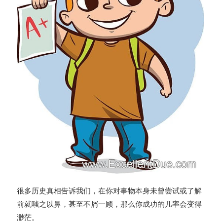
很多历史真相告诉我们，在你对事物本身未曾尝试或了解
前就嗤之以鼻，甚至不屑一顾，那么你成功的几率会变得
渺茫。