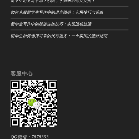
留学生论文写不动？别慌，学姐来给你支支招！
如何克服留学生写作中的语言障碍：实用技巧与策略
留学生写作中的段落连接技巧：实现流畅过渡
留学生如何选择可靠的代写服务：一个实用的选择指南
客服中心
QQ微信：7878393