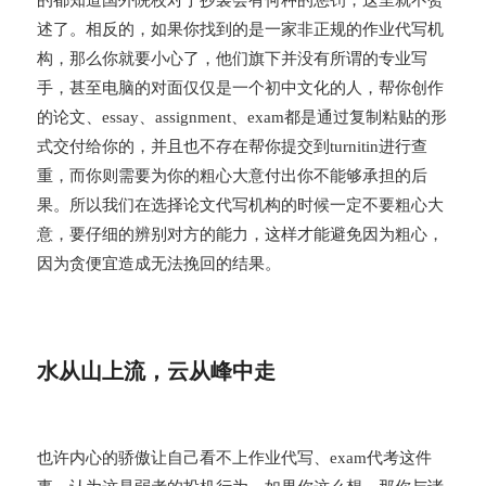
述了。相反的，如果你找到的是一家非正规的作业代写机
构，那么你就要小心了，他们旗下并没有所谓的专业写
手，甚至电脑的对面仅仅是一个初中文化的人，帮你创作
的论文、essay、assignment、exam都是通过复制粘贴的形
式交付给你的，并且也不存在帮你提交到turnitin进行查
重，而你则需要为你的粗心大意付出你不能够承担的后
果。所以我们在选择论文代写机构的时候一定不要粗心大
意，要仔细的辨别对方的能力，这样才能避免因为粗心，
因为贪便宜造成无法挽回的结果。
水从山上流，云从峰中走
也许内心的骄傲让自己看不上作业代写、exam代考这件