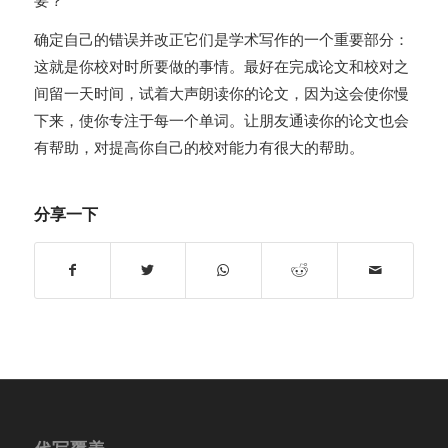
要？
确定自己的错误并改正它们是学术写作的一个重要部分：
这就是你校对时所要做的事情。最好在完成论文和校对之
间留一天时间，试着大声朗读你的论文，因为这会使你慢
下来，使你专注于每一个单词。让朋友通读你的论文也会
有帮助，对提高你自己的校对能力有很大的帮助。
分享一下