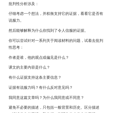
批判性分析涉及：
仔细考虑一个想法，并权衡支持它的证据，看看它是否有
说服力。
然后能够解释为什么你找到了令人信服的证据。
你可以尝试针对一系列关于阅读材料的问题，试着去批判
性思考：
作者是谁，他的观点或偏见是什么？
课文的主要内容是什么？
有什么证据支持这条主要信息？
证据有说服力吗？有什么反对意见吗？
我同意这篇文章吗？为什么我同意或不同意？
避免不必要的描述，只包括一般背景和历史。区分描述