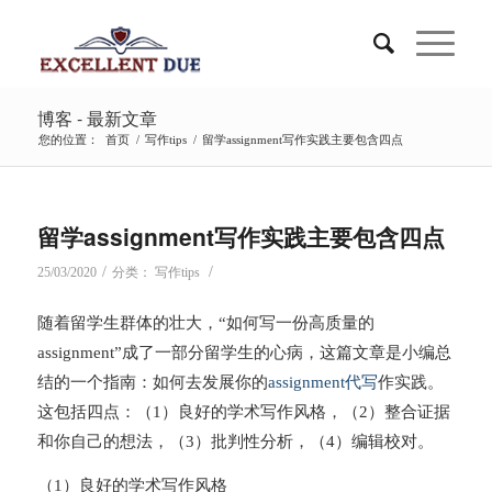
博客 - 最新文章
您的位置：
首页
/
写作tips
/
留学assignment写作实践主要包含四点
留学assignment写作实践主要包含四点
/
/
25/03/2020
分类：
写作tips
随着留学生群体的壮大，“如何写一份高质量的
assignment”成了一部分留学生的心病，这篇文章是小编总
结的一个指南：如何去发展你的
assignment代写
作实践。
这包括四点：（1）良好的学术写作风格，（2）整合证据
和你自己的想法，（3）批判性分析，（4）编辑校对。
（1）良好的学术写作风格