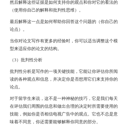
然后解释这些证据是如何支持你的观点和你对它的看法的
（使用你自己的解释和批判性思维）。
最后解释这一点是如何帮助你回答这个问题的（你自己的
论点）。
当你对论文写作有更多的经验时，你可以适当调整这个模
型来适应你的论文的结构。
（3）批判性分析
批判性分析是写作的一项关键技能，它能让你评估你所阅
读的各种观点和信息，并决定你是否想用它们来支持你的
论点。
对于留学生来说，这不是一种神秘的技巧，它是我们每天
在评估我们周围的信息和做出合理的决定时所需要使用的
技能，例如你是否相信电视广告中的观点。它也不总是意
味着不同意，你还需要能够解释你同意的部分。