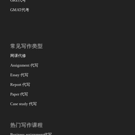
GRE代考
GMAT代考
常见写作类型
网课代修
Assignment 代写
Essay 代写
Report 代写
Paper 代写
Case study 代写
热门写作课程
Business assignment代写