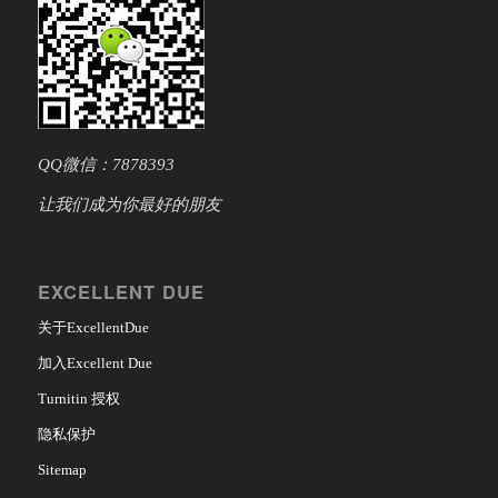
QQ微信：7878393
让我们成为你最好的朋友
EXCELLENT DUE
关于ExcellentDue
加入Excellent Due
Turnitin 授权
隐私保护
Sitemap