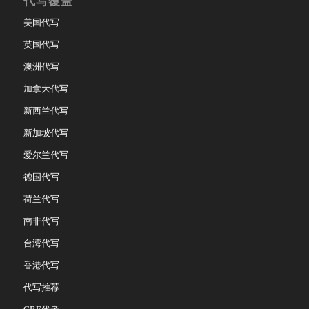
代写覆盖
美国代写
英国代写
澳洲代写
加拿大代写
新西兰代写
新加坡代写
爱尔兰代写
德国代写
荷兰代写
南非代写
台湾代写
香港代写
代写推荐