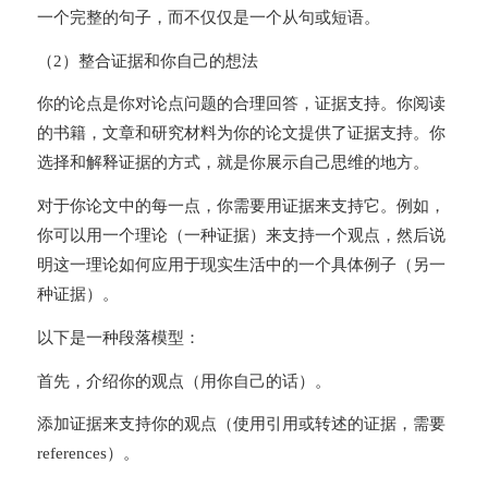
一个完整的句子，而不仅仅是一个从句或短语。
（2）整合证据和你自己的想法
你的论点是你对论点问题的合理回答，证据支持。你阅读
的书籍，文章和研究材料为你的论文提供了证据支持。你
选择和解释证据的方式，就是你展示自己思维的地方。
对于你论文中的每一点，你需要用证据来支持它。例如，
你可以用一个理论（一种证据）来支持一个观点，然后说
明这一理论如何应用于现实生活中的一个具体例子（另一
种证据）。
以下是一种段落模型：
首先，介绍你的观点（用你自己的话）。
添加证据来支持你的观点（使用引用或转述的证据，需要
references）。