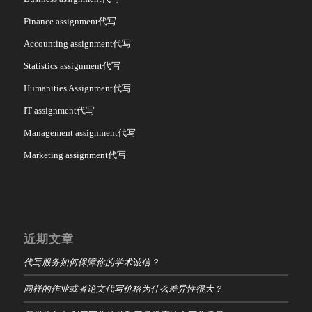
Finance assignment代写
Accounting assignment代写
Statistics assignment代写
Humanities Assignment代写
IT assignment代写
Management assignment代写
Marketing assignment代写
近期文章
代写服务如何保障你的学术诚信？
同样的作业或者论文代写价格为什么差异性很大？