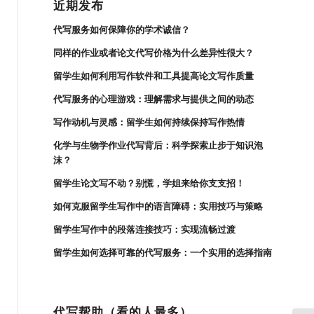
近期发布
代写服务如何保障你的学术诚信？
同样的作业或者论文代写价格为什么差异性很大？
留学生如何利用写作软件和工具提高论文写作质量
代写服务的心理游戏：理解需求与提供之间的动态
写作动机与灵感：留学生如何持续保持写作热情
化学与生物学作业代写背后：科学探索止步于知识泡
沫？
留学生论文写不动？别慌，学姐来给你支支招！
如何克服留学生写作中的语言障碍：实用技巧与策略
留学生写作中的段落连接技巧：实现流畅过渡
留学生如何选择可靠的代写服务：一个实用的选择指南
代写帮助（看的人最多）