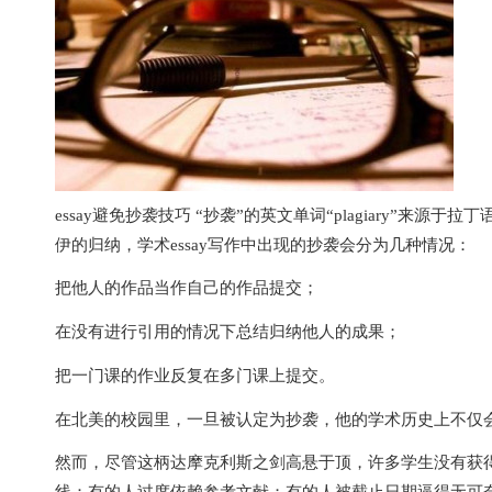
essay避免抄袭技巧 “抄袭”的英文单词“plagiary”来
伊的归纳，学术essay写作中出现的抄袭会分为几种情况：
把他人的作品当作自己的作品提交；
在没有进行引用的情况下总结归纳他人的成果；
把一门课的作业反复在多门课上提交。
在北美的校园里，一旦被认定为抄袭，他的学术历史上不仅
然而，尽管这柄达摩克利斯之剑高悬于顶，许多学生没有获