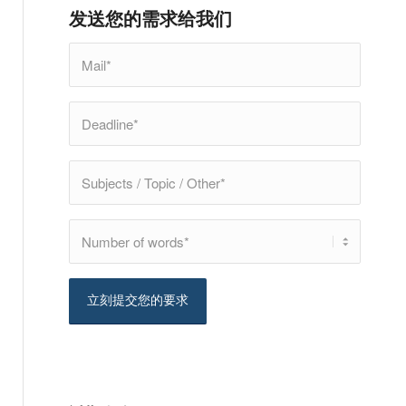
发送您的需求给我们