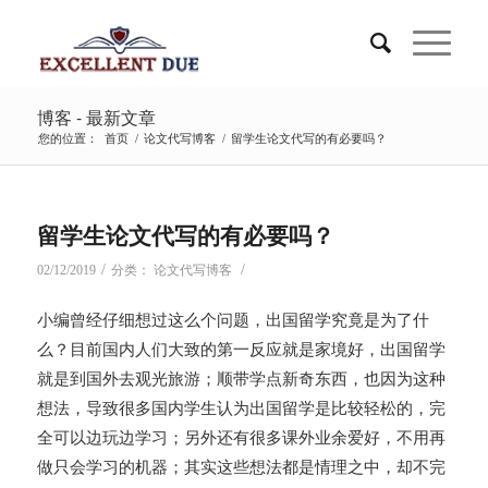
博客 - 最新文章
您的位置：
首页
/
论文代写博客
/
留学生论文代写的有必要吗？
留学生论文代写的有必要吗？
/
/
02/12/2019
分类：
论文代写博客
小编曾经仔细想过这么个问题，出国留学究竟是为了什
么？目前国内人们大致的第一反应就是家境好，出国留学
就是到国外去观光旅游；顺带学点新奇东西，也因为这种
想法，导致很多国内学生认为出国留学是比较轻松的，完
全可以边玩边学习；另外还有很多课外业余爱好，不用再
做只会学习的机器；其实这些想法都是情理之中，却不完