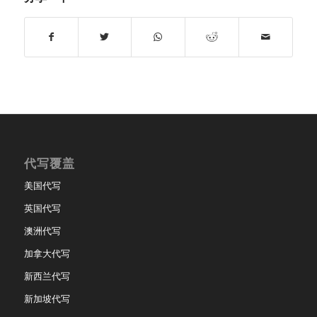
代写覆盖
美国代写
英国代写
澳洲代写
加拿大代写
新西兰代写
新加坡代写