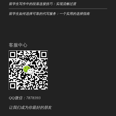
留学生写作中的段落连接技巧：实现流畅过渡
留学生如何选择可靠的代写服务：一个实用的选择指南
客服中心
QQ微信：7878393
让我们成为你最好的朋友