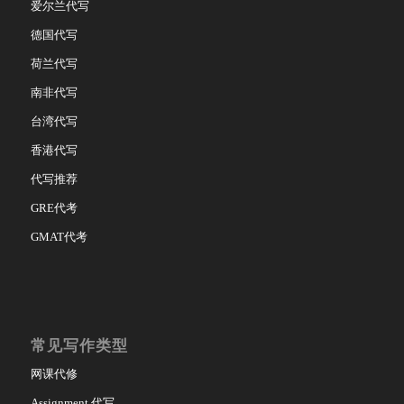
爱尔兰代写
德国代写
荷兰代写
南非代写
台湾代写
香港代写
代写推荐
GRE代考
GMAT代考
常见写作类型
网课代修
Assignment 代写