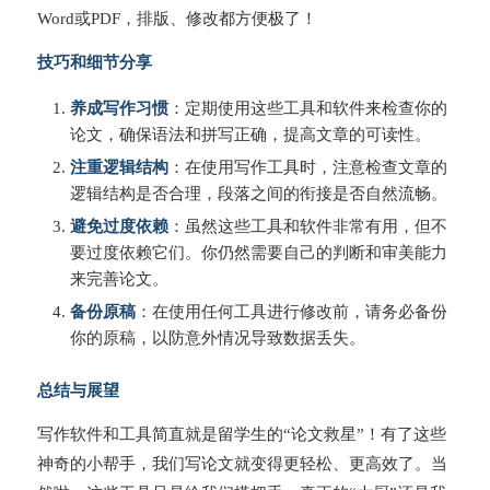
Word或PDF，排版、修改都方便极了！
技巧和细节分享
养成写作习惯
：定期使用这些工具和软件来检查你的
论文，确保语法和拼写正确，提高文章的可读性。
注重逻辑结构
：在使用写作工具时，注意检查文章的
逻辑结构是否合理，段落之间的衔接是否自然流畅。
避免过度依赖
：虽然这些工具和软件非常有用，但不
要过度依赖它们。你仍然需要自己的判断和审美能力
来完善论文。
备份原稿
：在使用任何工具进行修改前，请务必备份
你的原稿，以防意外情况导致数据丢失。
总结与展望
写作软件和工具简直就是留学生的“论文救星”！有了这些
神奇的小帮手，我们写论文就变得更轻松、更高效了。当