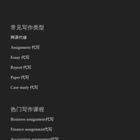
常见写作类型
网课代修
Assignment 代写
Essay 代写
Report 代写
Paper 代写
Case study 代写
热门写作课程
Business assignment代写
Finance assignment代写
Accounting assignment代写