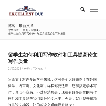
博客 - 最新文章
您的位置：
首页
/
写作tips
/
留学生如何利用写作软件和工具提高论文写作质量
留学生如何利用写作软件和工具提高论文
写作质量
/
/
21/05/2024
分类：
写作tips
写论文？对许多留学生来说，这可是个大难题啊！在外国
留学，语言啊、文化啊，样样都要适应，还得搞定学术写
作，真心不容易。不过好消息是，现在有好多超赞的写作
软件和工具能帮我们提升论文水平。今天，就让我来揭秘
这些论文神器，让你的论文瞬间提升档次！