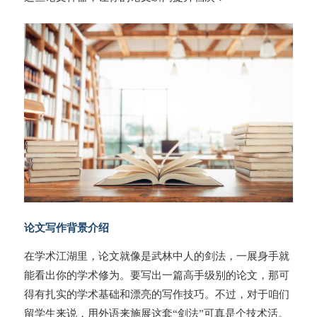
论文写作背景介绍
在学术江湖里，论文就像是武林中人的剑法，一展身手就
能看出你的学术修为。要写出一篇高手级别的论文，那可
得有扎实的学术基础和漂亮的写作技巧。不过，对于咱们
留学生来说，用外语来施展这套“剑法”可真是个技术活。