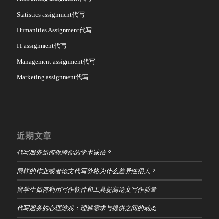
Statistics assignment代写
Humanities Assignment代写
IT assignment代写
Management assignment代写
Marketing assignment代写
近期文章
代写服务如何保障你的学术诚信？
同样的作业或者论文代写价格为什么差异性很大？
留学生如何利用写作软件和工具提高论文写作质量
代写服务的心理游戏：理解需求与提供之间的动态