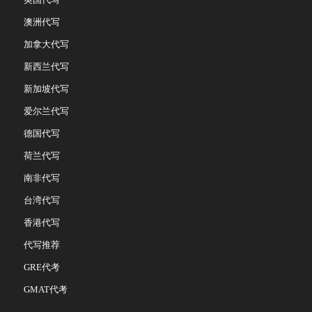
澳洲代写
加拿大代写
新西兰代写
新加坡代写
爱尔兰代写
德国代写
荷兰代写
南非代写
台湾代写
香港代写
代写推荐
GRE代考
GMAT代考