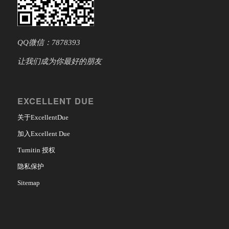
QQ微信：7878393
让我们成为你最好的朋友
EXCELLENT DUE
关于ExcellentDue
加入Excellent Due
Turnitin 授权
隐私保护
Sitemap