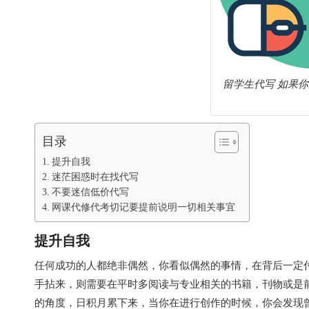
留学生代写 如果
目录
提升自我
迷茫困惑时在找代写
不要迷信低价代写
网课代修代考切记要提前说明一切相关事宜
提升自我
任何成功的人都绝非偶然，你看似偶然的事情，在背后一定付出了极
手拈来，则需要在平时多阅读与专业相关的书籍，刊物或是
的角度，日积月累下来，当你在进行创作的时候，你会发现