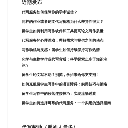
近期发布
代写服务如何保障你的学术诚信？
同样的作业或者论文代写价格为什么差异性很大？
留学生如何利用写作软件和工具提高论文写作质量
代写服务的心理游戏：理解需求与提供之间的动态
写作动机与灵感：留学生如何持续保持写作热情
化学与生物学作业代写背后：科学探索止步于知识泡
沫？
留学生论文写不动？别慌，学姐来给你支支招！
如何克服留学生写作中的语言障碍：实用技巧与策略
留学生写作中的段落连接技巧：实现流畅过渡
留学生如何选择可靠的代写服务：一个实用的选择指南
代写帮助（看的人最多）