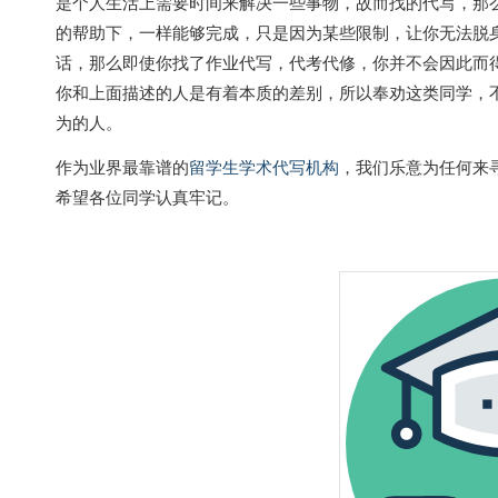
是个人生活上需要时间来解决一些事物，故而找的代写，那
的帮助下，一样能够完成，只是因为某些限制，让你无法脱
话，那么即使你找了作业代写，代考代修，你并不会因此而
你和上面描述的人是有着本质的差别，所以奉劝这类同学，
为的人。
作为业界最靠谱的
留学生学术代写机构
，我们乐意为任何来
希望各位同学认真牢记。