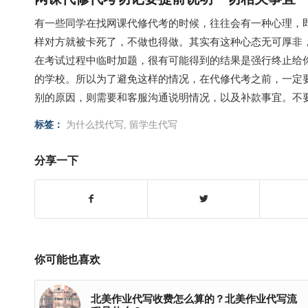
有一些同学在找网课代修代考的时候，往往会有一种心理，
样对方就被卡死了，不做也得做。其实有这种心态无可厚非
在考试过程中临时加题，很有可能得到的结果是强行终止给
的学校。所以为了避免这样的情况，在代修代考之前，一定
别的原因，则需要和客服沟通说明情况，以及补款事宜。不
标签：
为什么找代写
,
留学生代写
分享一下
你可能也喜欢
北美作业代写收费怎么算的？北美作业代写流