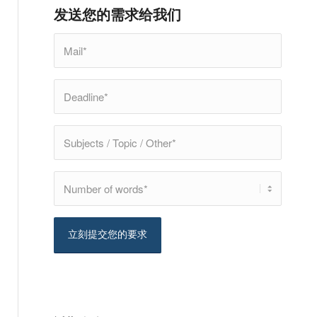
发送您的需求给我们