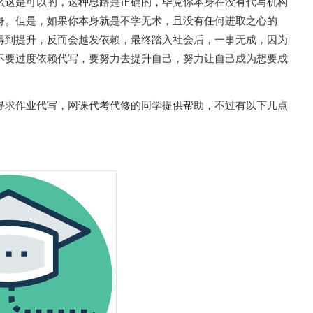
么这是可以的，这种思路是正确的，毕竟你本身在没有代写机构
身。但是，如果你本身就是不学无术，且没有任何进取之心的
得到提升，反而会越发依赖，最终踏入社会后，一事无成，因为
不要过度依赖代写，要努力去提升自己，努力让自己成为想要成
寻求作业代写，网课代考代修的同学提供帮助，不过有以下几点