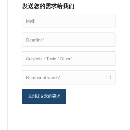
发送您的需求给我们