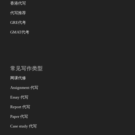
香港代写
代写推荐
GRE代考
GMAT代考
常见写作类型
网课代修
Assignment 代写
Essay 代写
Report 代写
Paper 代写
Case study 代写