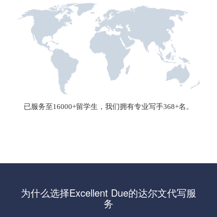
已服务至16000+留学生，我们拥有专业写手368+名。
为什么选择Excellent Due的达尔文代写服
务