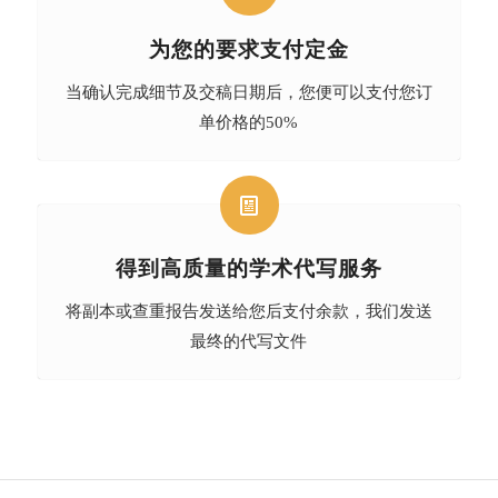
为您的要求支付定金
当确认完成细节及交稿日期后，您便可以支付您订
单价格的50%
得到高质量的学术代写服务
将副本或查重报告发送给您后支付余款，我们发送
最终的代写文件