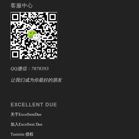
客服中心
QQ微信：7878393
让我们成为你最好的朋友
EXCELLENT DUE
关于ExcellentDue
加入Excellent Due
Turnitin 授权