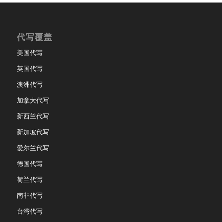
代写覆盖
美国代写
英国代写
澳洲代写
加拿大代写
新西兰代写
新加坡代写
爱尔兰代写
德国代写
荷兰代写
南非代写
台湾代写