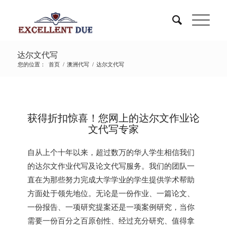
达尔文代写
您的位置：
首页
/
澳洲代写
/
达尔文代写
获得折扣惊喜！您网上的达尔文作业论
文代写专家
自从上个十年以来，超过数万的华人学生相信我们
的达尔文作业代写及论文代写服务。我们的团队一
直在为那些努力完成大学学业的学生提供学术帮助
方面处于领先地位。无论是一份作业、一篇论文、
一份报告、一项研究提案还是一项案例研究，当你
需要一份百分之百原创性、经过充分研究、值得拿