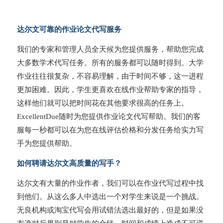
达尔文可靠的作业论文代写服务
我们的专家和管理人员全天候为您提供服务，帮助您完成
大多数学术代写任务。所有的服务都可以随时得到。大学
作业往往很复杂，不容易理解，由于时间不够，这一进程
更加困难。因此，学生更喜欢在线作业帮助专家的指导，
这样他们就可以把时间花在其他要求很高的任务上。
ExcellentDue随时为您提供作业论文代写帮助。我们的客
服每一秒都可以在为您在线评估价格和分发任务给实力写
手为您提供帮助。
如何聘请达尔文高质量的写手？
达尔文有大量的作业作者，我们可以在作业代写过程中找
到他们。从这么多人中选出一个对学生来说是一个挑战。
无良机构或淘宝代写会用试错法选出最好的，但是如果没