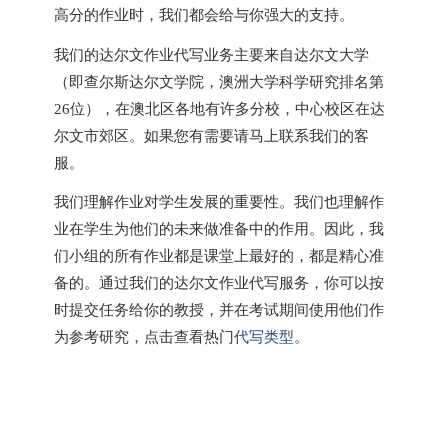
高分的作业时，我们都会给与你强大的支持。
我们的达尔文作业代写业务主要来自达尔文大学
（即查尔斯达尔文学院，澳洲大学科学研究排名第
26位），在澳北区各地有许多分校，中心校区在达
尔文市郊区。如果您有需要请马上联系我们的客
服。
我们理解作业对学生发展的重要性。我们也理解作
业在学生为他们的未来做准备中的作用。因此，我
们小组的所有作业都是课堂上最好的，都是精心准
备的。通过我们的达尔文作业代写服务，你可以按
时提交任务给你的教授，并在考试期间使用他们作
为参考研究，点击查看热门
代写类型
。