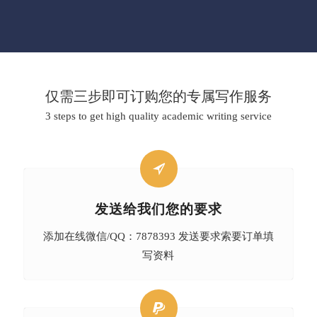
仅需三步即可订购您的专属写作服务
3 steps to get high quality academic writing service
发送给我们您的要求
添加在线微信/QQ：7878393 发送要求索要订单填
写资料