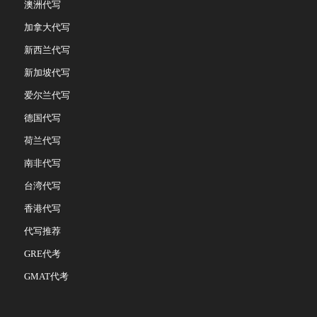
澳洲代写
加拿大代写
新西兰代写
新加坡代写
爱尔兰代写
德国代写
荷兰代写
南非代写
台湾代写
香港代写
代写推荐
GRE代考
GMAT代考