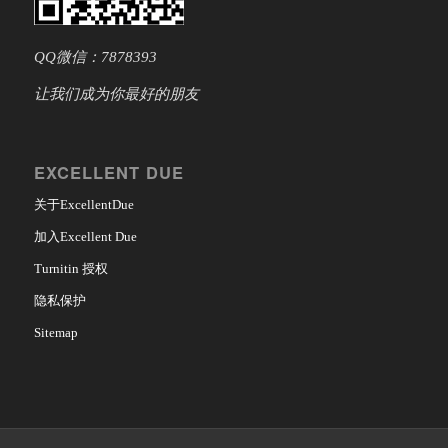
QQ微信：7878393
让我们成为你最好的朋友
EXCELLENT DUE
关于ExcellentDue
加入Excellent Due
Turnitin 授权
隐私保护
Sitemap