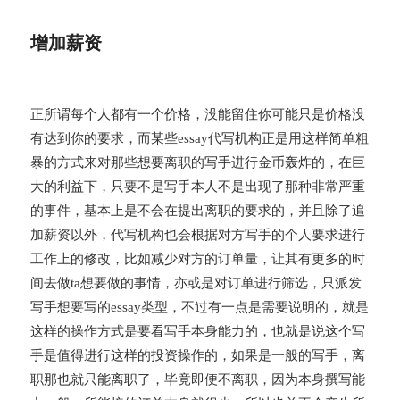
增加薪资
正所谓每个人都有一个价格，没能留住你可能只是价格没
有达到你的要求，而某些essay代写机构正是用这样简单粗
暴的方式来对那些想要离职的写手进行金币轰炸的，在巨
大的利益下，只要不是写手本人不是出现了那种非常严重
的事件，基本上是不会在提出离职的要求的，并且除了追
加薪资以外，代写机构也会根据对方写手的个人要求进行
工作上的修改，比如减少对方的订单量，让其有更多的时
间去做ta想要做的事情，亦或是对订单进行筛选，只派发
写手想要写的essay类型，不过有一点是需要说明的，就是
这样的操作方式是要看写手本身能力的，也就是说这个写
手是值得进行这样的投资操作的，如果是一般的写手，离
职那也就只能离职了，毕竟即便不离职，因为本身撰写能