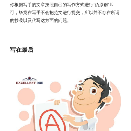
你根据写手的文章按照自己的写作方式进行‘伪原创’即
可，毕竟在写手不会把范文进行提交，所以并不存在所谓
的抄袭以及代写这方面的问题。
写在最后