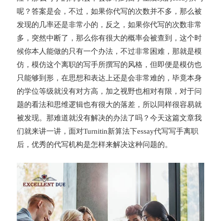
呢？答案是会，不过，如果你代写的次数并不多，那么被
发现的几率还是非常小的，反之，如果你代写的次数非常
多，突然中断了，那么你有很大的概率会被查到，这个时
候你本人能做的只有一个办法，不过非常困难，那就是模
仿，模仿这个离职的写手所撰写的风格，但即便是模仿也
只能够到形，在思想和表达上还是会非常难的，毕竟本身
的学位等级就没有对方高，加之视野也相对有限，对于问
题的看法和思维逻辑也有很大的落差，所以同样很容易就
被发现。那难道就没有解决的办法了吗？今天这篇文章我
们就来讲一讲，面对Turnitin新算法下essay代写写手离职
后，优秀的代写机构是怎样来解决这种问题的。