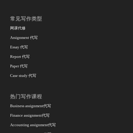
常见写作类型
网课代修
Assignment 代写
Essay 代写
Report 代写
Paper 代写
Case study 代写
热门写作课程
Business assignment代写
Finance assignment代写
Accounting assignment代写