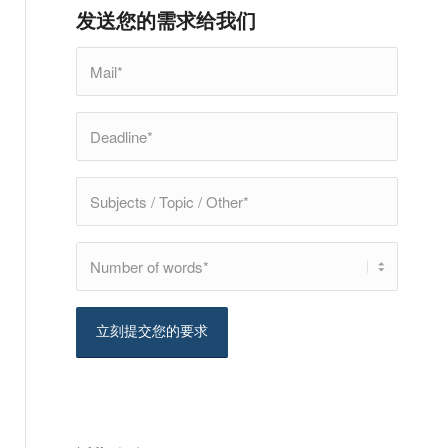
发送您的需求给我们