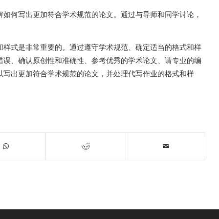
解如何写出更加符合学术规范的论文。通过与导师和同学讨论，
和样式是非常重要的。通过遵守学术规范、确定适当的格式和样
错误、确认原创性和准确性、参考优秀的学术论文、请专业的编
以写出更加符合学术规范的论文，并处理代写作业的格式和样