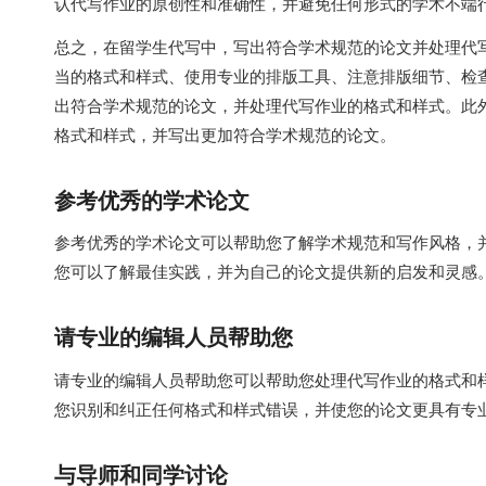
认代写作业的原创性和准确性，并避免任何形式的学术不端
总之，在留学生代写中，写出符合学术规范的论文并处理代
当的格式和样式、使用专业的排版工具、注意排版细节、检
出符合学术规范的论文，并处理代写作业的格式和样式。此
格式和样式，并写出更加符合学术规范的论文。
参考优秀的学术论文
参考优秀的学术论文可以帮助您了解学术规范和写作风格，
您可以了解最佳实践，并为自己的论文提供新的启发和灵感
请专业的编辑人员帮助您
请专业的编辑人员帮助您可以帮助您处理代写作业的格式和
您识别和纠正任何格式和样式错误，并使您的论文更具有专
与导师和同学讨论