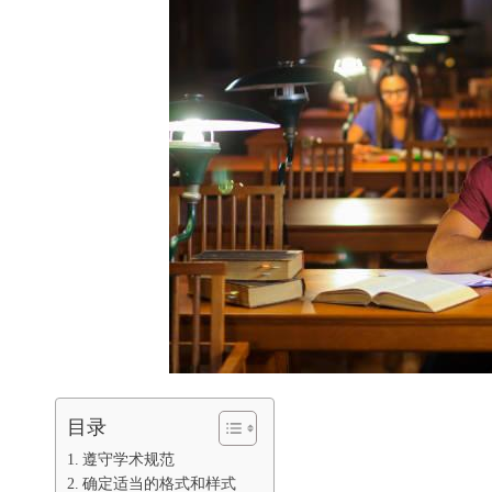
目录
遵守学术规范
确定适当的格式和样式