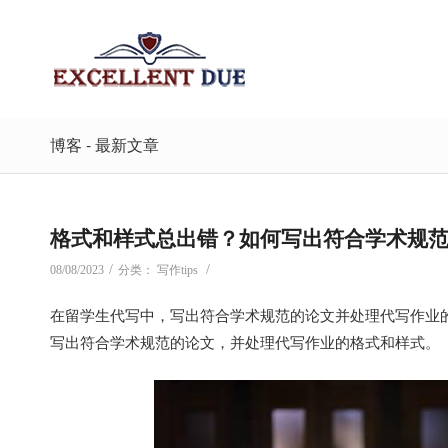
博客 - 最新文章
格式和样式总出错？如何写出符合学术规
/
/
08/08/2023
分类：
写作tips
在留学生代写中，写出符合学术规范的论文并处理代写作业
写出符合学术规范的论文，并处理代写作业的格式和样式。