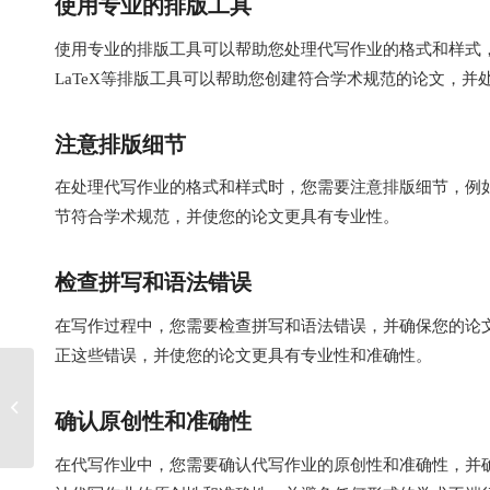
使用专业的排版工具
使用专业的排版工具可以帮助您处理代写作业的格式和样式，并使您
LaTeX等排版工具可以帮助您创建符合学术规范的论文，并
注意排版细节
在处理代写作业的格式和样式时，您需要注意排版细节，例
节符合学术规范，并使您的论文更具有专业性。
检查拼写和语法错误
在写作过程中，您需要检查拼写和语法错误，并确保您的论
正这些错误，并使您的论文更具有专业性和准确性。
留学生了解代写Paper的
价格及注意事项，避免
确认原创性和准确性
陷阱
在代写作业中，您需要确认代写作业的原创性和准确性，并