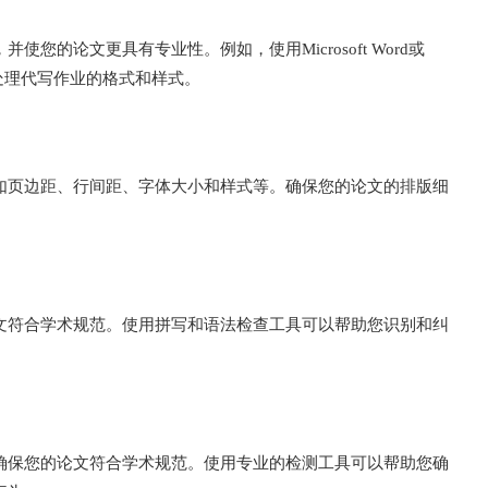
的论文更具有专业性。例如，使用Microsoft Word或
处理代写作业的格式和样式。
如页边距、行间距、字体大小和样式等。确保您的论文的排版细
文符合学术规范。使用拼写和语法检查工具可以帮助您识别和纠
确保您的论文符合学术规范。使用专业的检测工具可以帮助您确