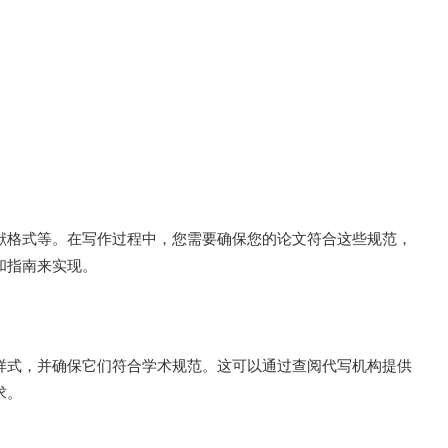
献格式等。在写作过程中，您需要确保您的论文符合这些规范，
和指南来实现。
样式，并确保它们符合学术规范。这可以通过查阅代写机构提供
求。