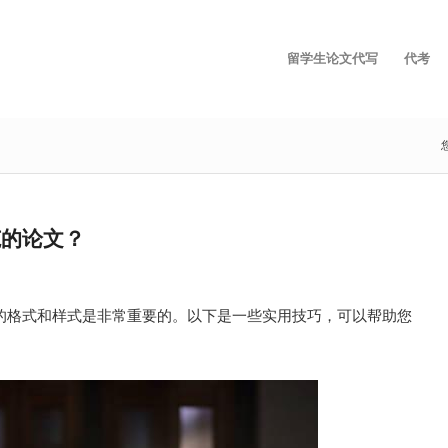
留学生论文代写
代考
范的论文？
的格式和样式是非常重要的。以下是一些实用技巧，可以帮助您