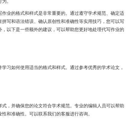
行为。
写作业的格式和样式是非常重要的。通过遵守学术规范、确定适
查拼写和语法错误、确认原创性和准确性等实用技巧，您可以写
外，以下是一些额外的建议，可以帮助您更好地处理代写作业的
并学习如何使用适当的格式和样式。通过参考优秀的学术论文，
。
样式，并确保您的论文符合学术规范。专业的编辑人员可以帮助
业性和准确性。可以联系我们的客服进行咨询。