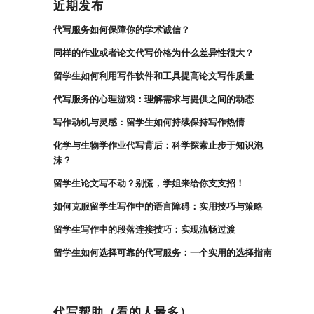
近期发布
代写服务如何保障你的学术诚信？
同样的作业或者论文代写价格为什么差异性很大？
留学生如何利用写作软件和工具提高论文写作质量
代写服务的心理游戏：理解需求与提供之间的动态
写作动机与灵感：留学生如何持续保持写作热情
化学与生物学作业代写背后：科学探索止步于知识泡
沫？
留学生论文写不动？别慌，学姐来给你支支招！
如何克服留学生写作中的语言障碍：实用技巧与策略
留学生写作中的段落连接技巧：实现流畅过渡
留学生如何选择可靠的代写服务：一个实用的选择指南
代写帮助（看的人最多）