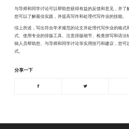
与导师和同学讨论可以帮助您获得有益的反馈和意见，并了
您可以了解最佳实践，并提高写作和处理代写作业的技能。
综上所述，写出符合学术规范的论文并处理代写作业的格式
式、使用专业的排版工具、注意排版细节、检查拼写和语法
辑人员帮助您、与导师和同学讨论等实用技巧和建议，您可
式。
分享一下