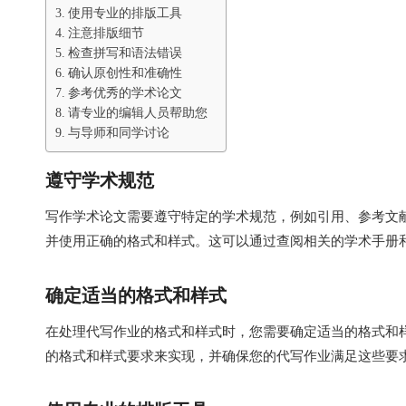
使用专业的排版工具
注意排版细节
检查拼写和语法错误
确认原创性和准确性
参考优秀的学术论文
请专业的编辑人员帮助您
与导师和同学讨论
遵守学术规范
写作学术论文需要遵守特定的学术规范，例如引用、参考文
并使用正确的格式和样式。这可以通过查阅相关的学术手册
确定适当的格式和样式
在处理代写作业的格式和样式时，您需要确定适当的格式和
的格式和样式要求来实现，并确保您的代写作业满足这些要