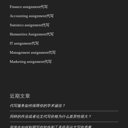
Finance assignment代写
Accounting assignment代写
Statistics assignment代写
Humanities Assignment代写
IT assignment代写
Management assignment代写
Marketing assignment代写
近期文章
代写服务如何保障你的学术诚信？
同样的作业或者论文代写价格为什么差异性很大？
留学生如何利用写作软件和工具提高论文写作质量