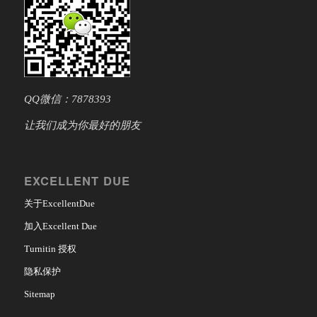
QQ微信：7878393
让我们成为你最好的朋友
EXCELLENT DUE
关于ExcellentDue
加入Excellent Due
Turnitin 授权
隐私保护
Sitemap