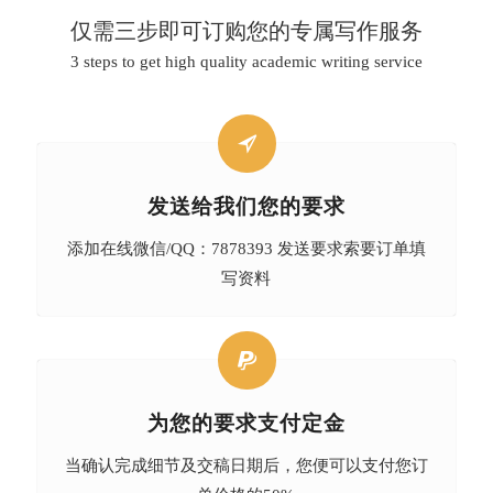
仅需三步即可订购您的专属写作服务
3 steps to get high quality academic writing service
发送给我们您的要求
添加在线微信/QQ：7878393 发送要求索要订单填
写资料
为您的要求支付定金
当确认完成细节及交稿日期后，您便可以支付您订