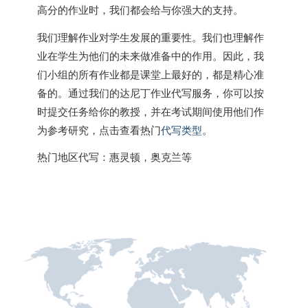
高分的作业时，我们都会给与你强大的支持。
我们理解作业对学生发展的重要性。我们也理解作
业在学生为他们的未来做准备中的作用。因此，我
们小组的所有作业都是课堂上最好的，都是精心准
备的。通过我们的达尼丁作业代写服务，你可以按
时提交任务给你的教授，并在考试期间使用他们作
为参考研究，点击查看热门
代写类型
。
热门地区代写：惠灵顿，奥克兰等