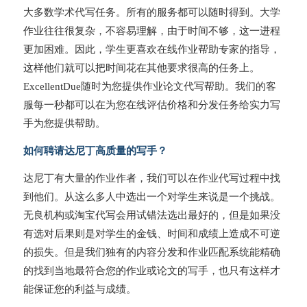
大多数学术代写任务。所有的服务都可以随时得到。大学
作业往往很复杂，不容易理解，由于时间不够，这一进程
更加困难。因此，学生更喜欢在线作业帮助专家的指导，
这样他们就可以把时间花在其他要求很高的任务上。
ExcellentDue随时为您提供作业论文代写帮助。我们的客
服每一秒都可以在为您在线评估价格和分发任务给实力写
手为您提供帮助。
如何聘请达尼丁高质量的写手？
达尼丁有大量的作业作者，我们可以在作业代写过程中找
到他们。从这么多人中选出一个对学生来说是一个挑战。
无良机构或淘宝代写会用试错法选出最好的，但是如果没
有选对后果则是对学生的金钱、时间和成绩上造成不可逆
的损失。但是我们独有的内容分发和作业匹配系统能精确
的找到当地最符合您的作业或论文的写手，也只有这样才
能保证您的利益与成绩。