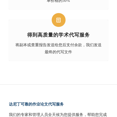
单价格的50%
得到高质量的学术代写服务
将副本或查重报告发送给您后支付余款，我们发送
最终的代写文件
达尼丁可靠的作业论文代写服务
我们的专家和管理人员全天候为您提供服务，帮助您完成