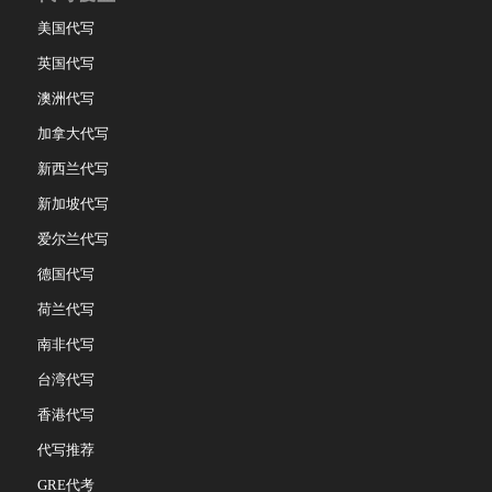
美国代写
英国代写
澳洲代写
加拿大代写
新西兰代写
新加坡代写
爱尔兰代写
德国代写
荷兰代写
南非代写
台湾代写
香港代写
代写推荐
GRE代考