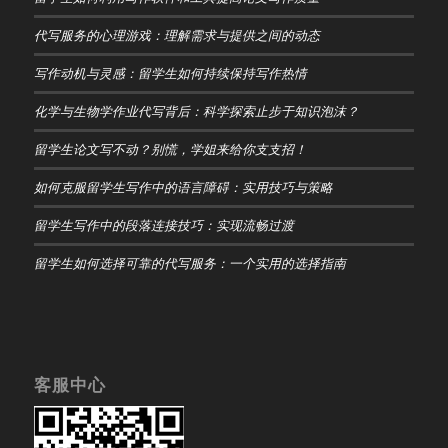
代写服务的心理游戏：理解需求与提供之间的动态
写作动机与灵感：留学生如何持续保持写作热情
化学与生物学作业代写背后：科学探索止步于知识泡沫？
留学生论文写不动？别慌，学姐来给你支支招！
如何克服留学生写作中的语言障碍：实用技巧与策略
留学生写作中的段落连接技巧：实现流畅过渡
留学生如何选择可靠的代写服务：一个实用的选择指南
客服中心