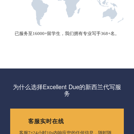
已服务至16000+留学生，我们拥有专业写手368+名。
为什么选择Excellent Due的新西兰代写服
务
客服实时在线
客服7×24小时10s内响应您的任何信息，随时随