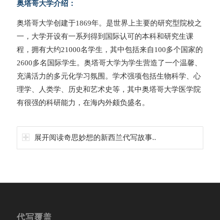
奥塔哥大学介绍：
奥塔哥大学创建于1869年。是世界上主要的研究型院校之
一，大学开设有一系列得到国际认可的本科和研究生课
程，拥有大约21000名学生，其中包括来自100多个国家的
2600多名国际学生。奥塔哥大学为学生营造了一个温馨、
充满活力的多元化学习氛围。学术强项包括生物科学、心
理学、人类学、历史和艺术史等，其中奥塔哥大学医学院
有很强的科研能力，在海内外颇负盛名。
展开阅读奇思妙想的新西兰代写故事..
代写覆盖