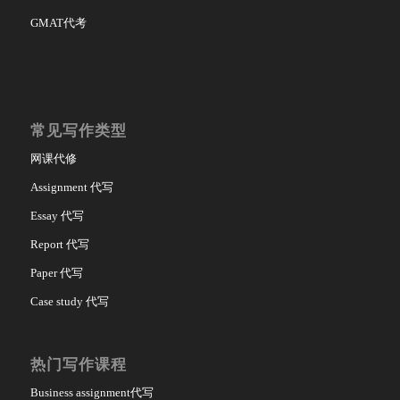
GMAT代考
常见写作类型
网课代修
Assignment 代写
Essay 代写
Report 代写
Paper 代写
Case study 代写
热门写作课程
Business assignment代写