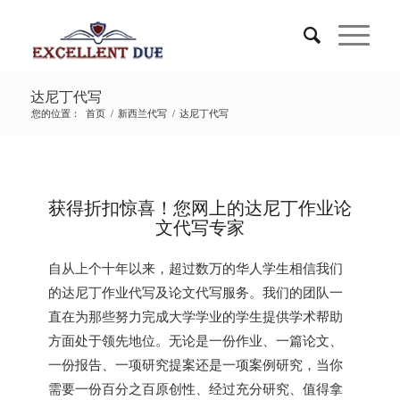
达尼丁代写
您的位置：
首页
/
新西兰代写
/
达尼丁代写
获得折扣惊喜！您网上的达尼丁作业论
文代写专家
自从上个十年以来，超过数万的华人学生相信我们
的达尼丁作业代写及论文代写服务。我们的团队一
直在为那些努力完成大学学业的学生提供学术帮助
方面处于领先地位。无论是一份作业、一篇论文、
一份报告、一项研究提案还是一项案例研究，当你
需要一份百分之百原创性、经过充分研究、值得拿