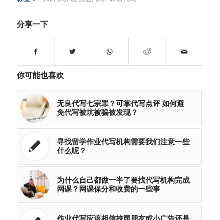
分享一下
你可能也喜欢
无良代写七宗罪？可靠代写点评 如何避
免代写被坑被骗被发现？
寻找留学作业代写机构需要我们注意一些
什么呢？
为什么自己都做一半了要找代写机构完成
网课？网课保分和收费的一些事
作业代写应该相信校园朋友或小广告还是