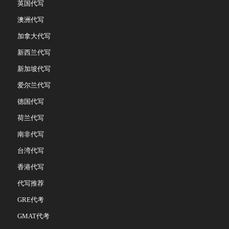
英国代写
澳洲代写
加拿大代写
新西兰代写
新加坡代写
爱尔兰代写
德国代写
荷兰代写
南非代写
台湾代写
香港代写
代写推荐
GRE代考
GMAT代考