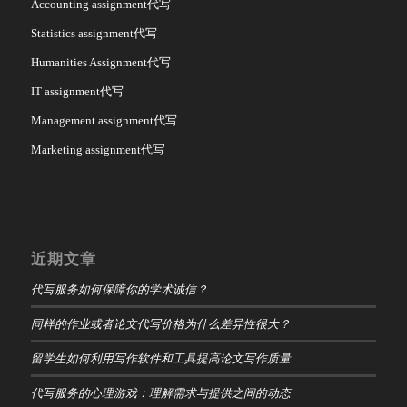
Accounting assignment代写
Statistics assignment代写
Humanities Assignment代写
IT assignment代写
Management assignment代写
Marketing assignment代写
近期文章
代写服务如何保障你的学术诚信？
同样的作业或者论文代写价格为什么差异性很大？
留学生如何利用写作软件和工具提高论文写作质量
代写服务的心理游戏：理解需求与提供之间的动态