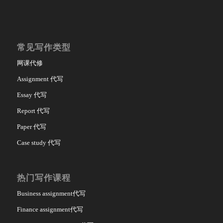
常见写作类型
网课代修
Assignment 代写
Essay 代写
Report 代写
Paper 代写
Case study 代写
热门写作课程
Business assignment代写
Finance assignment代写