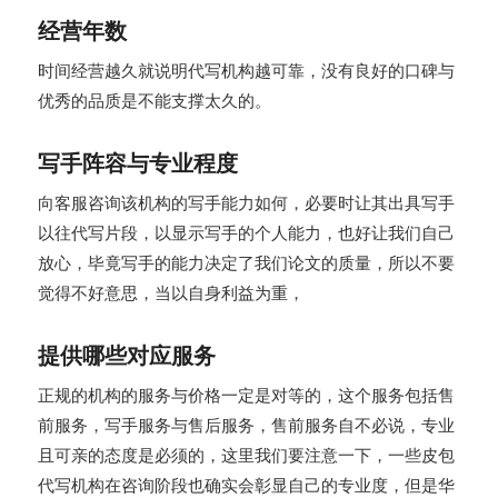
经营年数
时间经营越久就说明代写机构越可靠，没有良好的口碑与
优秀的品质是不能支撑太久的。
写手阵容与专业程度
向客服咨询该机构的写手能力如何，必要时让其出具写手
以往代写片段，以显示写手的个人能力，也好让我们自己
放心，毕竟写手的能力决定了我们论文的质量，所以不要
觉得不好意思，当以自身利益为重，
提供哪些对应服务
正规的机构的服务与价格一定是对等的，这个服务包括售
前服务，写手服务与售后服务，售前服务自不必说，专业
且可亲的态度是必须的，这里我们要注意一下，一些皮包
代写机构在咨询阶段也确实会彰显自己的专业度，但是华