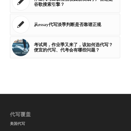
谷歌搜索引擎？
从essay代写淡季判断是否靠谱正规
考试周，作业季又来了，该如何选代写？
便宜的代写、代考会有哪些问题？
代写覆盖
美国代写