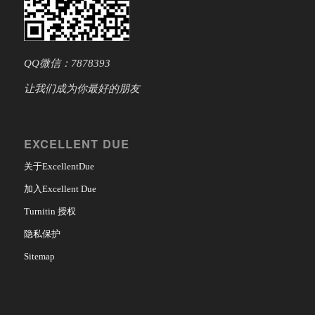
QQ微信：7878393
让我们成为你最好的朋友
EXCELLENT DUE
关于ExcellentDue
加入Excellent Due
Turnitin 授权
隐私保护
Sitemap