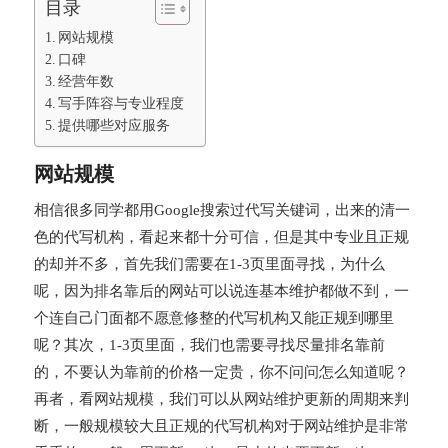
目录
网站规模
口碑
经营年数
写手阵容与专业程度
提供哪些对应服务
网站规模
相信很多同学都用Google搜索过代写关键词，出来的清一
色的代写机构，看起来都十分可信，但是其中专业且正规
的却并不多，首先我们需要在1-3页里面寻找，为什么
呢，因为排名靠后的网站可以说连基本维护都做不到，一
个连自己门面都不愿意修整的代写机构又能正规到哪里
呢？其次，1-3页里面，我们也需要寻找尽量排名靠前
的，不要认为靠前的价格一定贵，你不问问怎么知道呢？
再者，看网站规模，我们可以从网站维护更新的周期来判
断，一般规模较大且正规的代写机构对于网站维护是非常