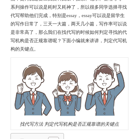
系列操作可以说是耗时又耗神了，所以很多同学选择寻找
代写帮助他们完成，特别是essay，essay可以说是留学生
的写作日常了，三天一大篇，两天几小篇，写作率可以说
是非常高了，那么我们在找代写的时候如何判定寻找的代
写机构是否正规靠谱呢？下面小编就来讲讲，判定代写机
构的关键点。
找代写方法 判定代写机构是否正规靠谱的关键点