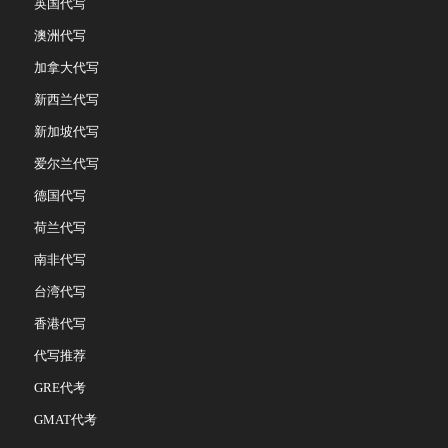
英国代写
澳洲代写
加拿大代写
新西兰代写
新加坡代写
爱尔兰代写
德国代写
荷兰代写
南非代写
台湾代写
香港代写
代写推荐
GRE代考
GMAT代考