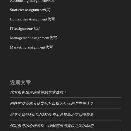
Accounting assignment代写
Statistics assignment代写
Humanities Assignment代写
IT assignment代写
Management assignment代写
Marketing assignment代写
近期文章
代写服务如何保障你的学术诚信？
同样的作业或者论文代写价格为什么差异性很大？
留学生如何利用写作软件和工具提高论文写作质量
代写服务的心理游戏：理解需求与提供之间的动态