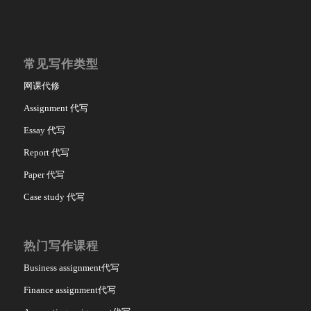
常见写作类型
网课代修
Assignment 代写
Essay 代写
Report 代写
Paper 代写
Case study 代写
热门写作课程
Business assignment代写
Finance assignment代写