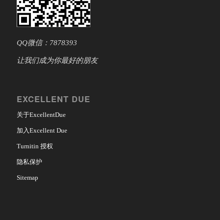
QQ微信：7878393
让我们成为你最好的朋友
EXCELLENT DUE
关于ExcellentDue
加入Excellent Due
Turnitin 授权
隐私保护
Sitemap