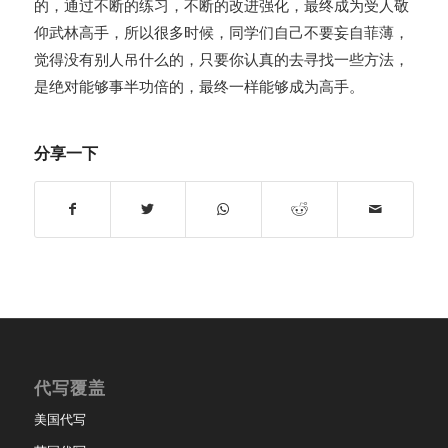
的，通过不断的练习，不断的改进强化，最终成为受人敬
仰武林高手，所以很多时候，同学们自己不要妄自菲薄，
觉得没有别人吊什么的，只要你认真的去寻找一些方法，
是绝对能够事半功倍的，最终一样能够成为高手。
分享一下
代写覆盖
美国代写