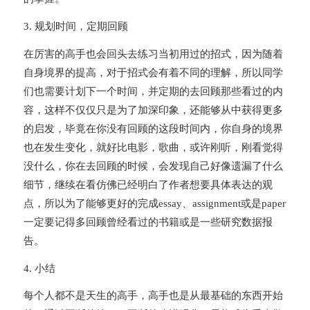
3. 规划时间，定期回顾
在厉害的高手也会回头去练习当初用过的招式，因为随着
自身境界的提高，对于招式会有着不同的理解，所以同学
们也需要计划下一个时间，并定期的去回顾那些看过的内
容，这样不仅仅只是为了加深印象，还能够从中获得更多
的启发，毕竟在你没有回顾的这段时间内，你自身的境界
也在发生变化，就好比电影，歌曲，或许刚听，刚看觉得
没什么，你在去回顾的时候，会发现自己好像遗漏了什么
细节，继续在看仿佛已经明白了作者想要具体表达的观
点，所以为了能够更好的完成essay、assignment或是paper
一定要记得多回顾曾经看过的书籍或是一些研究数据报
告。
4. 小结
每个人都不是天生的高手，高手也是从最基础的东西开始