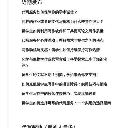
近期发布
代写服务如何保障你的学术诚信？
同样的作业或者论文代写价格为什么差异性很大？
留学生如何利用写作软件和工具提高论文写作质量
代写服务的心理游戏：理解需求与提供之间的动态
写作动机与灵感：留学生如何持续保持写作热情
化学与生物学作业代写背后：科学探索止步于知识泡
沫？
留学生论文写不动？别慌，学姐来给你支支招！
如何克服留学生写作中的语言障碍：实用技巧与策略
留学生写作中的段落连接技巧：实现流畅过渡
留学生如何选择可靠的代写服务：一个实用的选择指南
代写帮助（看的人最多）