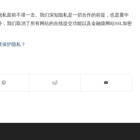
隐私面前不堪一击。我们深知隐私是一切合作的前提，也是重中
，我们取消了所有网站的在线提交功能以及金融级网站SSL加密
要保护隐私？