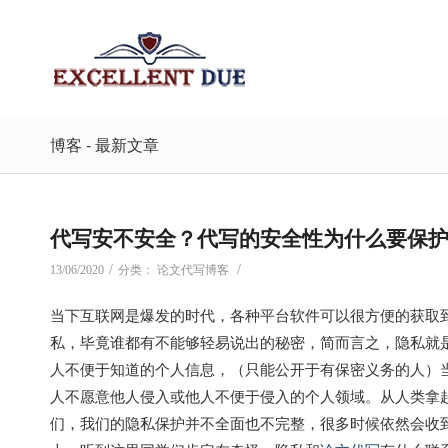
博客 - 最新文章
代写安不安全？代写的安全性为什么要保
/
/
13/06/2020
分类：
论文代写博客
当下互联网是爆发的时代，各种平台软件可以很方便的获取
私，毕竟谁都有不能够轻易说出的秘密，简而言之，隐私就
人不便于知道的个人信息，（只能公开于有保密义务的人）
人不愿意他人侵入或他人不便于侵入的个人领域。从人类拿
们，我们的隐私保护并不全面也不完整，很多时候依然会收