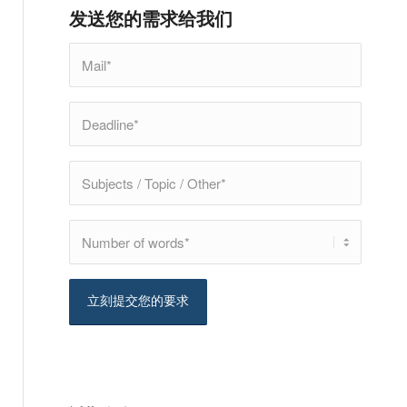
发送您的需求给我们