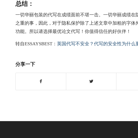
总结：
一切华丽包装的代写在成绩面前不堪一击。一切华丽成绩在
之重的事，因此，对于隐私保护除了上述文章中加粗的字体外
功能。所以请选择最优论文代写！你值得信任的好伙伴！
转自ESSAYSBEST：
英国代写不安全？代写的安全性为什么
分享一下