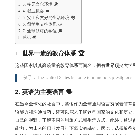
3. 多元文化环境 🌍
4. 就业机会 💼
5. 安全和友好的生活环境 🏘️
6. 留学生支持体系 🤝
7. 全球认可的学位 🎓
总结 🌟
1. 世界一流的教育体系 🏆
这些国家以其高质量的教育体系而闻名，拥有世界顶尖大学
例子：The United States is home to numerous prestigious uni
2. 英语为主要语言 🗣️
在当今全球化的社会中，英语作为全球通用语言扮演着非常
语能力和沟通技巧，还可以深入了解这些国家的文化和历史
自己的视野，了解不同的思维方式和生活方式。此外，通过
能力，为未来的职业发展打下坚实的基础。因此，选择前往