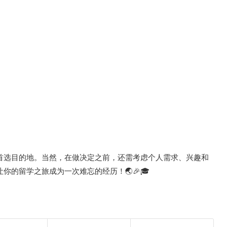
首选目的地。当然，在做决定之前，还需考虑个人需求、兴趣和
的留学之旅成为一次难忘的经历！🌏🎉🎓