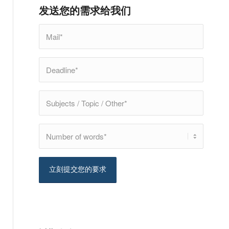
发送您的需求给我们