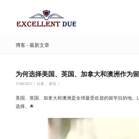
博客 - 最新文章
为何选择美国、英国、加拿大和澳洲作为留学
/
/
15/08/2023
分类：
资讯
美国、英国、加拿大和澳洲是全球最受欢迎的留学目的地。
选择。🌟