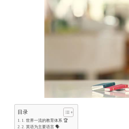
目录
1. 世界一流的教育体系 🏆
2. 英语为主要语言 🗣️