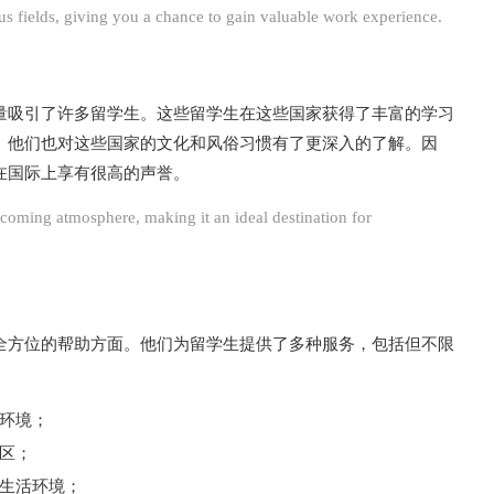
 fields, giving you a chance to gain valuable work experience.
量吸引了许多留学生。这些留学生在这些国家获得了丰富的学习
。他们也对这些国家的文化和风俗习惯有了更深入的了解。因
在国际上享有很高的声誉。
ing atmosphere, making it an ideal destination for
全方位的帮助方面。他们为留学生提供了多种服务，包括但不限
环境；
区；
生活环境；