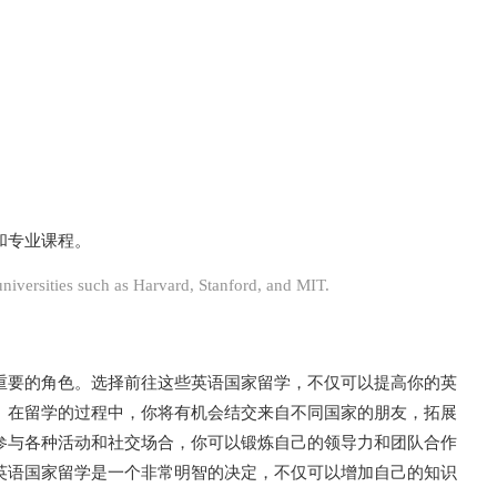
和专业课程。
versities such as Harvard, Stanford, and MIT.
重要的角色。选择前往这些英语国家留学，不仅可以提高你的英
。在留学的过程中，你将有机会结交来自不同国家的朋友，拓展
参与各种活动和社交场合，你可以锻炼自己的领导力和团队合作
英语国家留学是一个非常明智的决定，不仅可以增加自己的知识