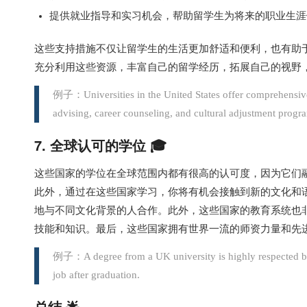
提供就业指导和实习机会，帮助留学生为将来的职业生涯
这些支持措施不仅让留学生的生活更加舒适和便利，也有助
充分利用这些资源，丰富自己的留学经历，拓展自己的视野
例子：Universities in the United States offer comprehensive 
advising, career counseling, and cultural adjustment progr
7. 全球认可的学位 🎓
这些国家的学位在全球范围内都有很高的认可度，因为它们
此外，通过在这些国家学习，你将有机会接触到新的文化和
地与不同文化背景的人合作。此外，这些国家的教育系统也
技能和知识。最后，这些国家拥有世界一流的师资力量和先
例子：A degree from a UK university is highly respected by
job after graduation.
总结 🌟