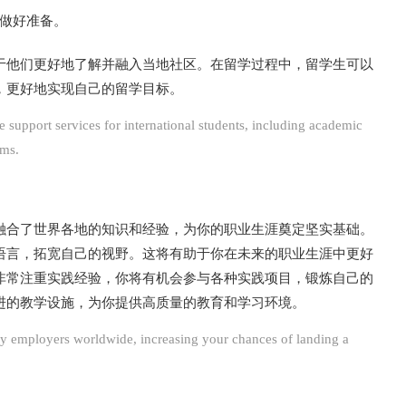
做好准备。
于他们更好地了解并融入当地社区。在留学过程中，留学生可以
，更好地实现自己的留学目标。
support services for international students, including academic
ams.
融合了世界各地的知识和经验，为你的职业生涯奠定坚实基础。
语言，拓宽自己的视野。这将有助于你在未来的职业生涯中更好
非常注重实践经验，你将有机会参与各种实践项目，锻炼自己的
进的教学设施，为你提供高质量的教育和学习环境。
 employers worldwide, increasing your chances of landing a