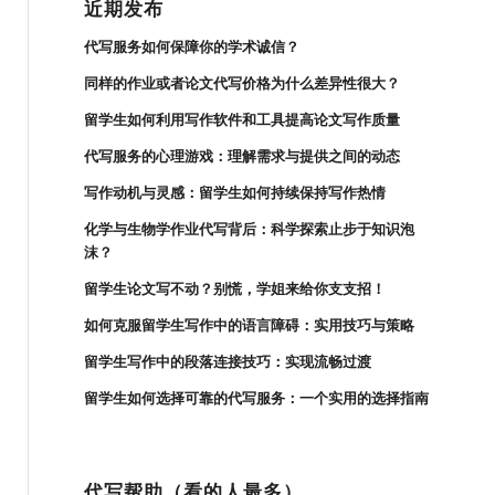
近期发布
代写服务如何保障你的学术诚信？
同样的作业或者论文代写价格为什么差异性很大？
留学生如何利用写作软件和工具提高论文写作质量
代写服务的心理游戏：理解需求与提供之间的动态
写作动机与灵感：留学生如何持续保持写作热情
化学与生物学作业代写背后：科学探索止步于知识泡
沫？
留学生论文写不动？别慌，学姐来给你支支招！
如何克服留学生写作中的语言障碍：实用技巧与策略
留学生写作中的段落连接技巧：实现流畅过渡
留学生如何选择可靠的代写服务：一个实用的选择指南
代写帮助（看的人最多）