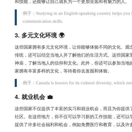
和技能，还能够让自己成长为一个更加全面和有魅力的人。
例子：Studying in an English-speaking country helps you b
communication skills.
3. 多元文化环境 🌍
这些国家拥有多元文化环境，让你能够体验不同的文化、观
传统，还可以结交当地人并了解他们的生活方式。这些国家
神庙，了解当地人的信仰和文化。此外，你还可以参加当地
家拥有丰富多样的文化，等待着你去发掘和体验。
例子：Canada is known for its cultural diversity, which enr
4. 就业机会 💼
这些国家不仅提供了丰富的实习和就业机会，而且为你提供
社区。在这些地方，你不仅可以学习新的工作技能，还可以
提供了许多社会福利和机会，例如免费医疗和教育，以及许