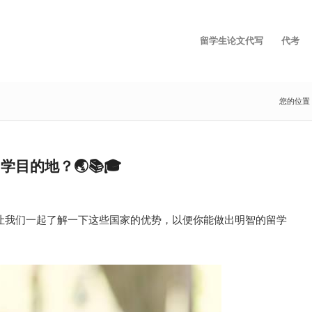
留学生论文代写
代考
您的位置
目的地？🌏📚🎓
让我们一起了解一下这些国家的优势，以便你能做出明智的留学