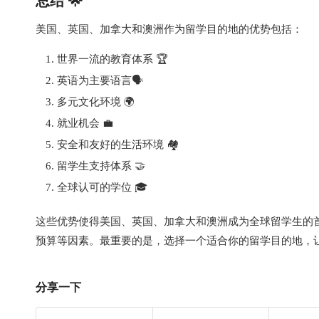
美国、英国、加拿大和澳洲作为留学目的地的优势包括：
世界一流的教育体系 🏆
英语为主要语言🗣️
多元文化环境 🌍
就业机会 💼
安全和友好的生活环境 🏘️
留学生支持体系 🤝
全球认可的学位 🎓
这些优势使得美国、英国、加拿大和澳洲成为全球留学生的
预算等因素。最重要的是，选择一个适合你的留学目的地，让你
分享一下