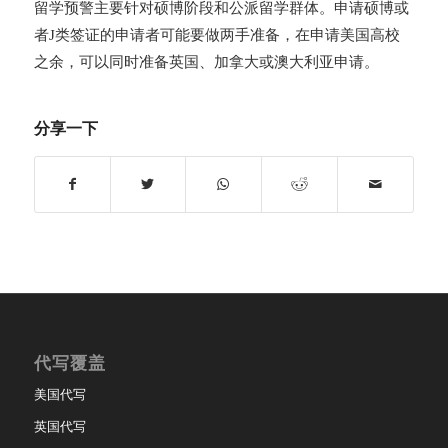
留学预警主要针对硕博阶段和公派留学群体。申请硕博或
者J类签证的申请者可能要做两手准备，在申请美国高校
之余，可以同时准备英国、加拿大或澳大利亚申请。
分享一下
代写覆盖
美国代写
英国代写