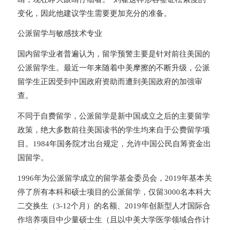
变化，因此他建议学生需要更加充分的准备。
公派留学与敏感技术专业
国内留学业者普遍认为，留学预警主要是针对前往美国的
公派留学生。
最近一年来随着中美摩擦的不断升级，公派
留学生正因受到中国政府资助而遭到美国政府的加强审
查。
不同于自费留学，公派留学是新中国成立之后的主要留学
政策，绝大多数前往美国读书的学生均来自于公费留学项
目。1984年国务院才出台规定，允许中国公民自筹资金出
国留学。
1996年为公派留学成立的留学基金委员会，2019年基本关
停了所有本科和硕士项目的公派留学，仅留3000名本科大
二交换生（3-12个月）的名额、2019年创新型人才国际合
作培养项目中少量硕士生（且以中美大学医学领域合作计