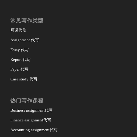
常见写作类型
网课代修
Assignment 代写
Essay 代写
Report 代写
Paper 代写
Case study 代写
热门写作课程
Business assignment代写
Finance assignment代写
Accounting assignment代写