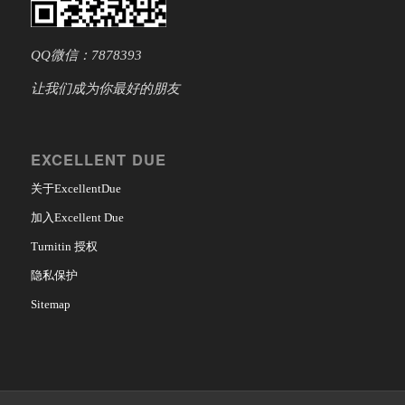
QQ微信：7878393
让我们成为你最好的朋友
EXCELLENT DUE
关于ExcellentDue
加入Excellent Due
Turnitin 授权
隐私保护
Sitemap