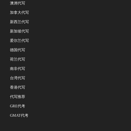
澳洲代写
加拿大代写
新西兰代写
新加坡代写
爱尔兰代写
德国代写
荷兰代写
南非代写
台湾代写
香港代写
代写推荐
GRE代考
GMAT代考