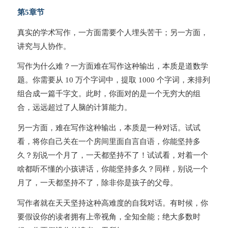
第5章节
真实的学术写作，一方面需要个人埋头苦干；另一方面，
讲究与人协作。
写作为什么难？一方面难在写作这种输出，本质是道数学
题。你需要从 10 万个字词中，提取 1000 个字词，来排列
组合成一篇千字文。此时，你面对的是一个无穷大的组
合，远远超过了人脑的计算能力。
另一方面，难在写作这种输出，本质是一种对话。试试
看，将你自己关在一个房间里面自言自语，你能坚持多
久？别说一个月了，一天都坚持不了！试试看，对着一个
啥都听不懂的小孩讲话，你能坚持多久？同样，别说一个
月了，一天都坚持不了，除非你是孩子的父母。
写作者就在天天坚持这种高难度的自我对话。有时候，你
要假设你的读者拥有上帝视角，全知全能；绝大多数时