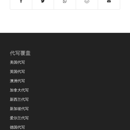
代写覆盖
美国代写
英国代写
澳洲代写
加拿大代写
新西兰代写
新加坡代写
爱尔兰代写
德国代写