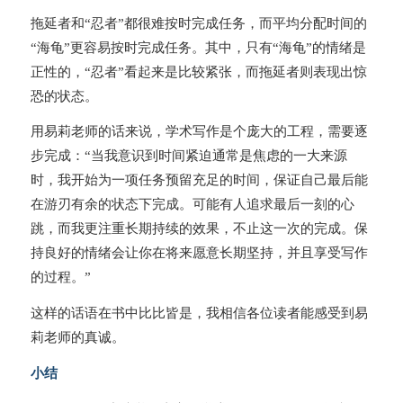
拖延者和“忍者”都很难按时完成任务，而平均分配时间的
“海龟”更容易按时完成任务。其中，只有“海龟”的情绪是
正性的，“忍者”看起来是比较紧张，而拖延者则表现出惊
恐的状态。
用易莉老师的话来说，学术写作是个庞大的工程，需要逐
步完成：“当我意识到时间紧迫通常是焦虑的一大来源
时，我开始为一项任务预留充足的时间，保证自己最后能
在游刃有余的状态下完成。可能有人追求最后一刻的心
跳，而我更注重长期持续的效果，不止这一次的完成。保
持良好的情绪会让你在将来愿意长期坚持，并且享受写作
的过程。”
这样的话语在书中比比皆是，我相信各位读者能感受到易
莉老师的真诚。
小结