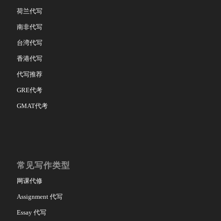
荷兰代写
南非代写
台湾代写
香港代写
代写推荐
GRE代考
GMAT代考
常见写作类型
网课代修
Assignment 代写
Essay 代写