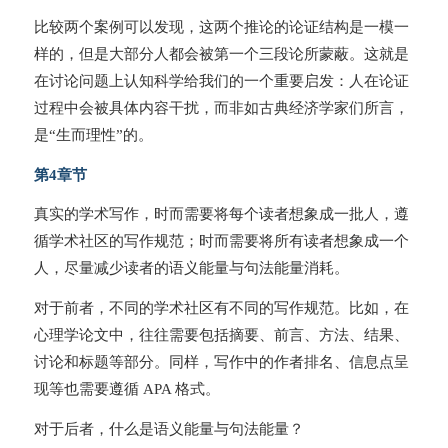
比较两个案例可以发现，这两个推论的论证结构是一模一
样的，但是大部分人都会被第一个三段论所蒙蔽。这就是
在讨论问题上认知科学给我们的一个重要启发：人在论证
过程中会被具体内容干扰，而非如古典经济学家们所言，
是“生而理性”的。
第4章节
真实的学术写作，时而需要将每个读者想象成一批人，遵
循学术社区的写作规范；时而需要将所有读者想象成一个
人，尽量减少读者的语义能量与句法能量消耗。
对于前者，不同的学术社区有不同的写作规范。比如，在
心理学论文中，往往需要包括摘要、前言、方法、结果、
讨论和标题等部分。同样，写作中的作者排名、信息点呈
现等也需要遵循 APA 格式。
对于后者，什么是语义能量与句法能量？