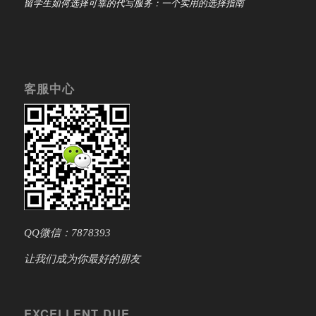
留学生如何选择可靠的代写服务：一个实用的选择指南
客服中心
QQ微信：7878393
让我们成为你最好的朋友
EXCELLENT DUE