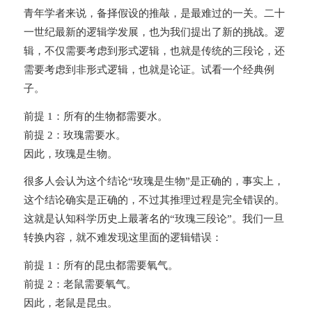
青年学者来说，备择假设的推敲，是最难过的一关。二十
一世纪最新的逻辑学发展，也为我们提出了新的挑战。逻
辑，不仅需要考虑到形式逻辑，也就是传统的三段论，还
需要考虑到非形式逻辑，也就是论证。试看一个经典例
子。
前提 1：所有的生物都需要水。
前提 2：玫瑰需要水。
因此，玫瑰是生物。
很多人会认为这个结论“玫瑰是生物”是正确的，事实上，
这个结论确实是正确的，不过其推理过程是完全错误的。
这就是认知科学历史上最著名的“玫瑰三段论”。我们一旦
转换内容，就不难发现这里面的逻辑错误：
前提 1：所有的昆虫都需要氧气。
前提 2：老鼠需要氧气。
因此，老鼠是昆虫。