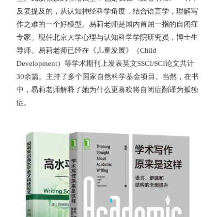
反复提及的，从认知神经科学角度，结合语言学，理解写
作之难的一个好模型。易莉老师是国内首屈一指的自闭症
专家。现任北京大学心理与认知科学学院研究员，博士生
导师。易莉老师已经在《儿童发展》（Child
Development）等学术期刊上发表英文SSCI/SCI论文共计
30余篇。主持了多个国家自然科学基金项目。当然，在书
中，易莉老师解释了她为什么更喜欢将自闭症翻译为孤独
症。