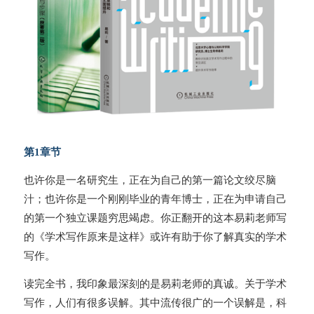
第1章节
也许你是一名研究生，正在为自己的第一篇论文绞尽脑
汁；也许你是一个刚刚毕业的青年博士，正在为申请自己
的第一个独立课题穷思竭虑。你正翻开的这本易莉老师写
的《学术写作原来是这样》或许有助于你了解真实的学术
写作。
读完全书，我印象最深刻的是易莉老师的真诚。关于学术
写作，人们有很多误解。其中流传很广的一个误解是，科